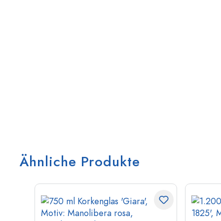
Ähnliche Produkte