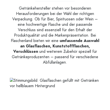
Getränkehersteller stehen vor besonderen
Herausforderungen bei der Wahl der richtigen
Verpackung. Ob für Bier, Spirituosen oder Wein –
eine hochwertige Flasche und der passende
Verschluss sind essenziell für den Erhalt der
Produktqualität und die Markenpräsentation. Bei
Flaschenland bieten wir eine
umfassende Auswahl
an Glasflaschen, Kunststoffflaschen,
Verschlüssen
und weiterem Zubehör speziell für
Getränkeproduzenten – passend für verschiedene
Abfüllanlagen.