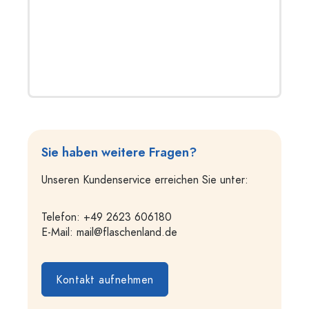
Sie haben weitere Fragen?
Unseren Kundenservice erreichen Sie unter:
Telefon: +49 2623 606180
E-Mail:
mail@flaschenland.de
Kontakt aufnehmen