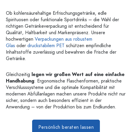
Ob kohlensäurehaltige Erfrischungsgetränke, edle
Spirituosen oder funktionale Sportdrinks – die Wahl der
richtigen Getränkeverpackung ist entscheidend für
Qualität, Haltbarkeit und Markenpräsenz. Unsere
hochwertigen
Verpackungen aus robustem
Glas
oder
druckstabilem PET
schützen empfindliche
Inhaltsstoffe zuverlässig und bewahren die Frische der
Getränke.
Gleichzeitig
legen wir großen Wert auf eine einfache
Handhabung
: Ergonomische Flaschenformen, praktische
Verschlusssysteme und die optimale Kompatibilität mit
modernen Abfüllanlagen machen unsere Produkte nicht nur
sicher, sondern auch besonders effizient in der
Anwendung – von der Produktion bis zum Endkunden.
Persönlich beraten lassen