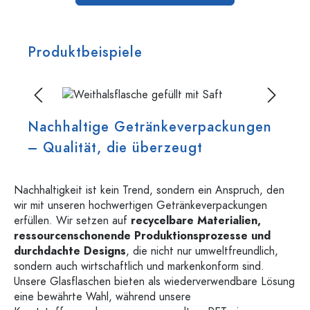
Produktbeispiele
Bildergalerie überspringen
Nachhaltige Getränkeverpackungen
– Qualität, die überzeugt
Nachhaltigkeit ist kein Trend, sondern ein Anspruch, den
wir mit unseren hochwertigen Getränkeverpackungen
erfüllen. Wir setzen auf
recycelbare Materialien,
ressourcenschonende Produktionsprozesse und
durchdachte Designs
, die nicht nur umweltfreundlich,
sondern auch wirtschaftlich und markenkonform sind.
Unsere Glasflaschen bieten als wiederverwendbare Lösung
eine bewährte Wahl, während unsere