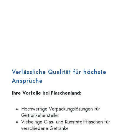
Verlässliche Qualität für höchste
Ansprüche
Ihre Vorteile bei Flaschenland:
Hochwertige Verpackungslösungen für
Getränkehersteller
Vielseitige Glas- und Kunststoffflaschen für
verschiedene Getränke