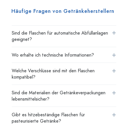
Häufige Fragen von Getränkeherstellern
Sind die Flaschen für automatische Abfüllanlagen
geeignet?
Wo erhalte ich technische Informationen?
Welche Verschlüsse sind mit den Flaschen
kompatibel?
Sind die Materialien der Getränkeverpackungen
lebensmittelsicher?
Gibt es hitzebeständige Flaschen für
pasteurisierte Getränke?