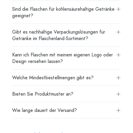
Sind die Flaschen für kohlensäurehaltige Getränke
geeignet?
Gibt es nachhaltige Verpackungslösungen für
Getränke im Flaschenland-Sortiment?
Kann ich Flaschen mit meinem eigenen Logo oder
Design versehen lassen?
Welche Mindestbestellmengen gibt es?
Bieten Sie Produktmuster an?
Wie lange dauert der Versand?