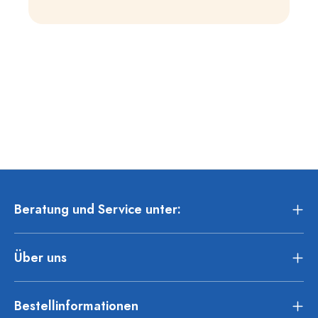
Beratung und Service unter:
Über uns
Bestellinformationen