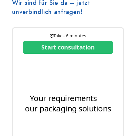
Wir sind für Sie da – jetzt
unverbindlich anfragen!