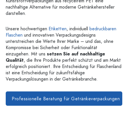
Kunststoffverpackungen aus recyceltem PET eine
nachhaltige Alternative für moderne Getränkehersteller
darstellen.
Unsere hochwertigen
Etiketten
, individuell
bedruckbaren
Flaschen
und innovativen Verpackungsdesigns
unterstreichen die Werte Ihrer Marke – und das, ohne
Kompromisse bei Sicherheit oder Funktionalität
einzugehen. Mit uns
setzen Sie auf nachhaltige
Qualität
, die Ihre Produkte perfekt schützt und am Markt
erfolgreich positioniert. Ihre Entscheidung für Flaschenland
ist eine Entscheidung für zukunftsfähige
Verpackungslösungen in der Getränkebranche.
Professionelle Beratung für Getränkeverpackungen