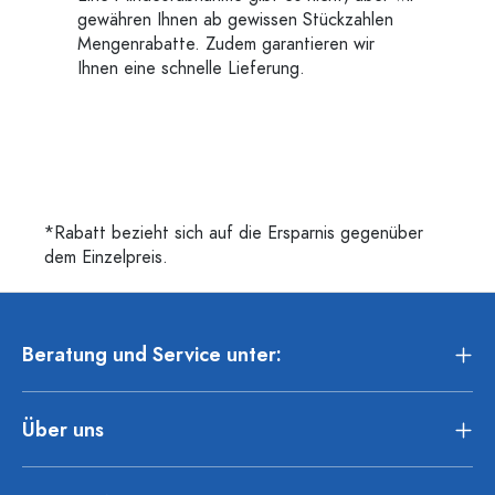
gewähren Ihnen ab gewissen Stückzahlen
Mengenrabatte. Zudem garantieren wir
Ihnen eine schnelle Lieferung.
*Rabatt bezieht sich auf die Ersparnis gegenüber
dem Einzelpreis.
Beratung und Service unter:
Über uns