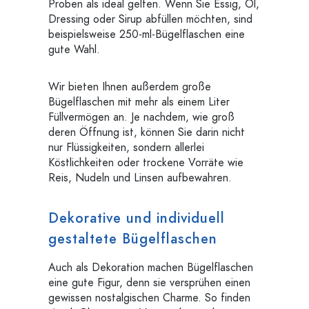
Proben als ideal gelten. Wenn Sie Essig, Öl,
Dressing oder Sirup abfüllen möchten, sind
beispielsweise 250-ml-Bügelflaschen eine
gute Wahl.
Wir bieten Ihnen außerdem große
Bügelflaschen mit mehr als einem Liter
Füllvermögen an. Je nachdem, wie groß
deren Öffnung ist, können Sie darin nicht
nur Flüssigkeiten, sondern allerlei
Köstlichkeiten oder trockene Vorräte wie
Reis, Nudeln und Linsen aufbewahren.
Dekorative und individuell
gestaltete Bügelflaschen
Auch als Dekoration machen Bügelflaschen
eine gute Figur, denn sie versprühen einen
gewissen nostalgischen Charme. So finden