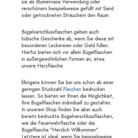
sie als Blumenvase Verwendung oder
verschönern beispielsweise gefüllt mit Sand
oder getrockneten Sträuchern den Raum.
Bügelverschlussflaschen geben auch
hübsche Geschenke ab, wenn Sie diese mit
besonderen Leckereien oder Geld füllen.
Hierfür bieten sich vor allem Bügelflaschen
in außergewöhnlichen Formen an, etwa
unsere Herzflasche.
Übrigens können Sie bei uns schon ab einer
geringen Stückzahl
Flaschen
bedrucken
lassen. So bieten wir Ihnen die Möglichkeit,
Ihre Bügelflaschen individuell zu gestalten.
In unserem Shop finden Sie aber auch
bereits bedruckte Bügelverschlussflaschen,
wie die Feuerwehrflasche oder die
Bügelflasche "Herzlich Willkommen".
Letztere ist ideal, wenn Sie beispielsweise