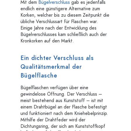
Mit dem
Bügelverschluss
gab es jedenfalls
endlich eine günstigere Alternative zum
Korken, welcher bis zu diesem Zeitpunkt die
übliche Verschlussart für Flaschen war.
Einige Jahre nach der Entwicklung des
Bügelverschlusses kam schließlich auch der
Kronkorken auf den Markt.
Ein dichter Verschluss als
Qualitätsmerkmal der
Bügelflasche
Bügelflaschen verfügen über eine
gewindelose Öffnung. Der Verschluss –
meist bestehend aus Kunststoff – ist mit
einem Drahtbügel an der Flasche befestigt
und funktioniert nach dem Kniehebelprinzip.
Mithilfe der Drahtfeder wird der
Dichtungsring, der sich am Kunststoffkopf