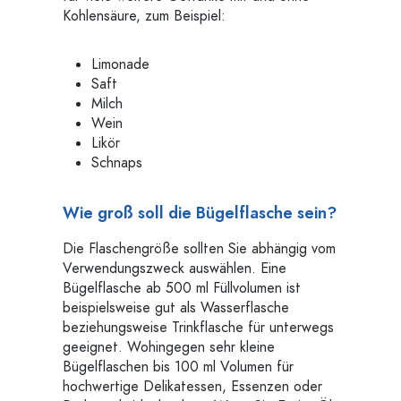
Kohlensäure, zum Beispiel:
Limonade
Saft
Milch
Wein
Likör
Schnaps
Wie groß soll die Bügelflasche sein?
Die Flaschengröße sollten Sie abhängig vom
Verwendungszweck auswählen. Eine
Bügelflasche ab 500 ml Füllvolumen ist
beispielsweise gut als Wasserflasche
beziehungsweise Trinkflasche für unterwegs
geeignet. Wohingegen sehr kleine
Bügelflaschen bis 100 ml Volumen für
hochwertige Delikatessen, Essenzen oder