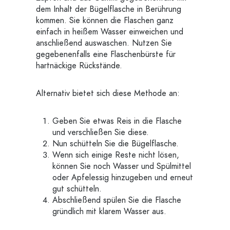
dem Inhalt der Bügelflasche in Berührung
kommen. Sie können die Flaschen ganz
einfach in heißem Wasser einweichen und
anschließend auswaschen. Nutzen Sie
gegebenenfalls eine Flaschenbürste für
hartnäckige Rückstände.
Alternativ bietet sich diese Methode an:
Geben Sie etwas Reis in die Flasche
und verschließen Sie diese.
Nun schütteln Sie die Bügelflasche.
Wenn sich einige Reste nicht lösen,
können Sie noch Wasser und Spülmittel
oder Apfelessig hinzugeben und erneut
gut schütteln.
Abschließend spülen Sie die Flasche
gründlich mit klarem Wasser aus.