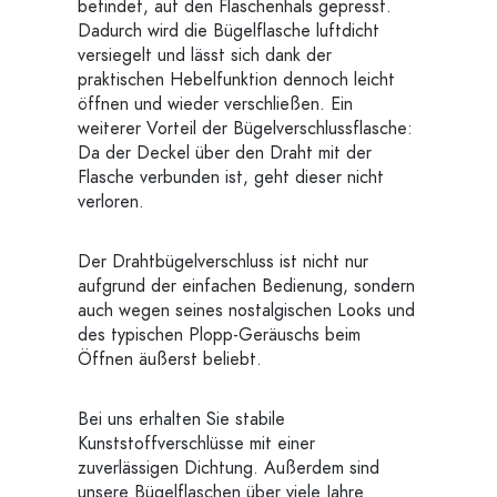
befindet, auf den Flaschenhals gepresst.
Dadurch wird die Bügelflasche luftdicht
versiegelt und lässt sich dank der
praktischen Hebelfunktion dennoch leicht
öffnen und wieder verschließen. Ein
weiterer Vorteil der Bügelverschlussflasche:
Da der Deckel über den Draht mit der
Flasche verbunden ist, geht dieser nicht
verloren.
Der Drahtbügelverschluss ist nicht nur
aufgrund der einfachen Bedienung, sondern
auch wegen seines nostalgischen Looks und
des typischen Plopp-Geräuschs beim
Öffnen äußerst beliebt.
Bei uns erhalten Sie stabile
Kunststoffverschlüsse mit einer
zuverlässigen Dichtung. Außerdem sind
unsere Bügelflaschen über viele Jahre