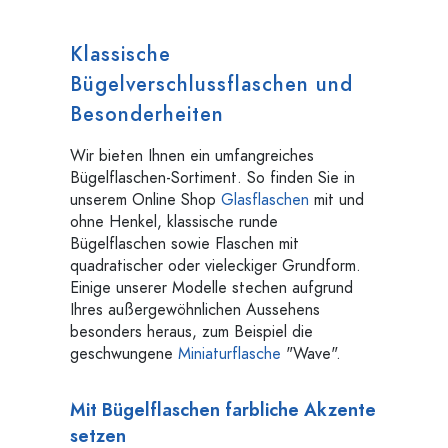
Klassische
Bügelverschlussflaschen und
Besonderheiten
Wir bieten Ihnen ein umfangreiches
Bügelflaschen-Sortiment. So finden Sie in
unserem Online Shop
Glasflaschen
mit und
ohne Henkel, klassische runde
Bügelflaschen sowie Flaschen mit
quadratischer oder vieleckiger Grundform.
Einige unserer Modelle stechen aufgrund
Ihres außergewöhnlichen Aussehens
besonders heraus, zum Beispiel die
geschwungene
Miniaturflasche
"Wave".
Mit Bügelflaschen farbliche Akzente
setzen