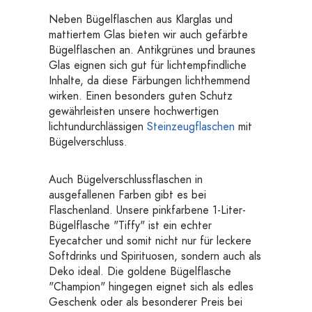
Neben Bügelflaschen aus Klarglas und
mattiertem Glas bieten wir auch gefärbte
Bügelflaschen an. Antikgrünes und braunes
Glas eignen sich gut für lichtempfindliche
Inhalte, da diese Färbungen lichthemmend
wirken. Einen besonders guten Schutz
gewährleisten unsere hochwertigen
lichtundurchlässigen
Steinzeugflaschen
mit
Bügelverschluss.
Auch Bügelverschlussflaschen in
ausgefallenen Farben gibt es bei
Flaschenland. Unsere pinkfarbene 1-Liter-
Bügelflasche "Tiffy" ist ein echter
Eyecatcher und somit nicht nur für leckere
Softdrinks und Spirituosen, sondern auch als
Deko ideal. Die goldene Bügelflasche
"Champion" hingegen eignet sich als edles
Geschenk oder als besonderer Preis bei