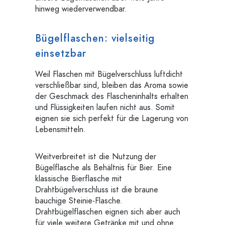
hinweg wiederverwendbar.
Bügelflaschen: vielseitig
einsetzbar
Weil Flaschen mit Bügelverschluss luftdicht
verschließbar sind, bleiben das Aroma sowie
der Geschmack des Flascheninhalts erhalten
und Flüssigkeiten laufen nicht aus. Somit
eignen sie sich perfekt für die Lagerung von
Lebensmitteln.
Weitverbreitet ist die Nutzung der
Bügelflasche als Behältnis für Bier. Eine
klassische Bierflasche mit
Drahtbügelverschluss ist die braune
bauchige Steinie-Flasche.
Drahtbügelflaschen eignen sich aber auch
für viele weitere Getränke mit und ohne