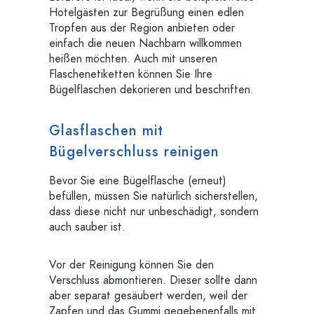
Hotelgästen zur Begrüßung einen edlen
Tropfen aus der Region anbieten oder
einfach die neuen Nachbarn willkommen
heißen möchten. Auch mit unseren
Flaschenetiketten können Sie Ihre
Bügelflaschen dekorieren und beschriften.
Glasflaschen mit
Bügelverschluss reinigen
Bevor Sie eine Bügelflasche (erneut)
befüllen, müssen Sie natürlich sicherstellen,
dass diese nicht nur unbeschädigt, sondern
auch sauber ist.
Vor der Reinigung können Sie den
Verschluss abmontieren. Dieser sollte dann
aber separat gesäubert werden, weil der
Zapfen und das Gummi gegebenenfalls mit