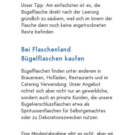
Unser Tipp: Am einfachsten ist es, die
Bügelflasche direkt nach der Leerung
gründlich zu säubern, weil sich im Innern der
Flasche dann noch keine angetrockneten
Reste befinden.
Bei Flaschenland
Bügelflaschen kaufen
Bügelflaschen finden unter anderem in
Brauereien, Hofläden, Restaurants und im
Catering Verwendung. Unser Angebot
richtet sich aber nicht nur an gewerbliche,
sondern auch an private Kunden, die unsere
Bügelverschlussflaschen etwa als
Spirituosenflaschen für Selbstgemachtes
oder zu Dekorationszwecken nutzen.
Eine Mindestabnahme gibt es nicht, aber wir