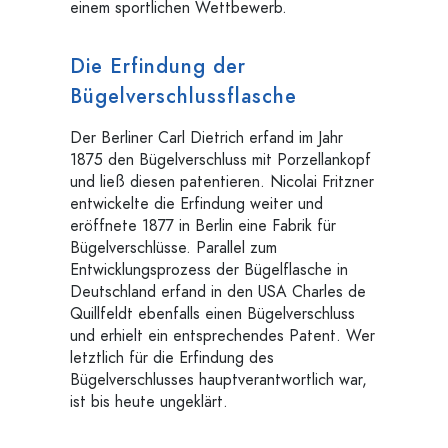
einem sportlichen Wettbewerb.
Die Erfindung der
Bügelverschlussflasche
Der Berliner Carl Dietrich erfand im Jahr
1875 den Bügelverschluss mit Porzellankopf
und ließ diesen patentieren. Nicolai Fritzner
entwickelte die Erfindung weiter und
eröffnete 1877 in Berlin eine Fabrik für
Bügelverschlüsse. Parallel zum
Entwicklungsprozess der Bügelflasche in
Deutschland erfand in den USA Charles de
Quillfeldt ebenfalls einen Bügelverschluss
und erhielt ein entsprechendes Patent. Wer
letztlich für die Erfindung des
Bügelverschlusses hauptverantwortlich war,
ist bis heute ungeklärt.