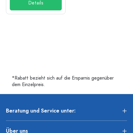
Details
*Rabatt bezieht sich auf die Ersparnis gegenüber
dem Einzelpreis.
Beratung und Service unter:
Über uns