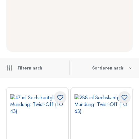
Filtern nach
Sortieren nach