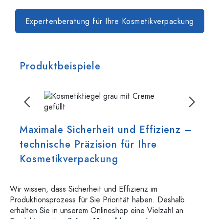
Expertenberatung für Ihre Kosmetikverpackung
Produktbeispiele
Bildergalerie überspringen
Maximale Sicherheit und Effizienz –
technische Präzision für Ihre
Kosmetikverpackung
Wir wissen, dass Sicherheit und Effizienz im
Produktionsprozess für Sie Priorität haben. Deshalb
erhalten Sie in unserem Onlineshop eine Vielzahl an