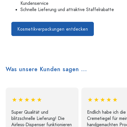
Kundenservice
Schnelle Lieferung und attraktive Staffelrabatte
Kosmetikverpackungen entdecken
Was unsere Kunden sagen ...
Super Qualität und
Endlich habe ich die
blitzschnelle Lieferung! Die
Cremetiegel für mei
Airless-Dispenser funktionieren
handgemachten Pro