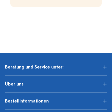
Beratung und Service unter:
Über uns
Bestellinformationen