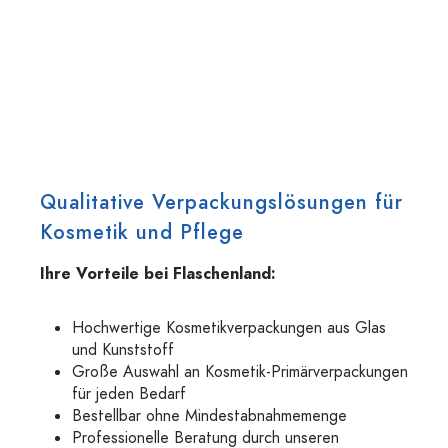
Qualitative Verpackungslösungen für
Kosmetik und Pflege
Ihre Vorteile bei Flaschenland:
Hochwertige Kosmetikverpackungen aus Glas
und Kunststoff
Große Auswahl an Kosmetik-Primärverpackungen
für jeden Bedarf
Bestellbar ohne Mindestabnahmemenge
Professionelle Beratung durch unseren