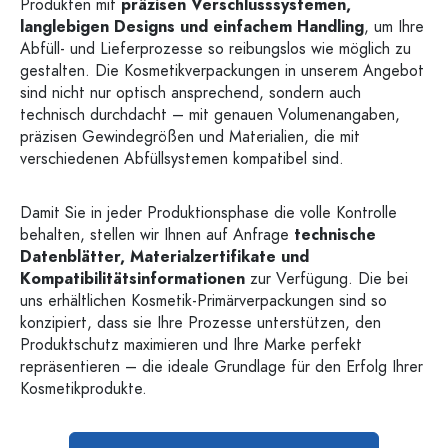
Produkten mit
präzisen Verschlusssystemen,
langlebigen Designs und einfachem Handling
, um Ihre
Abfüll- und Lieferprozesse so reibungslos wie möglich zu
gestalten. Die Kosmetikverpackungen in unserem Angebot
sind nicht nur optisch ansprechend, sondern auch
technisch durchdacht – mit genauen Volumenangaben,
präzisen Gewindegrößen und Materialien, die mit
verschiedenen Abfüllsystemen kompatibel sind.
Damit Sie in jeder Produktionsphase die volle Kontrolle
behalten, stellen wir Ihnen auf Anfrage
technische
Datenblätter, Materialzertifikate und
Kompatibilitätsinformationen
zur Verfügung. Die bei
uns erhältlichen Kosmetik-Primärverpackungen sind so
konzipiert, dass sie Ihre Prozesse unterstützen, den
Produktschutz maximieren und Ihre Marke perfekt
repräsentieren – die ideale Grundlage für den Erfolg Ihrer
Kosmetikprodukte.