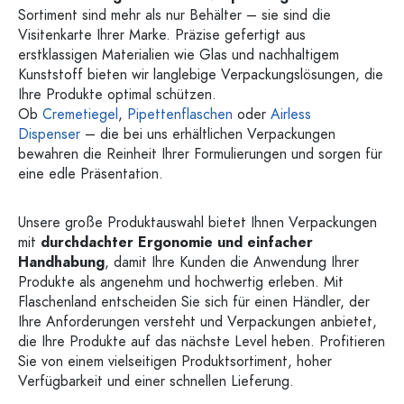
Sortiment sind mehr als nur Behälter – sie sind die
Visitenkarte Ihrer Marke. Präzise gefertigt aus
erstklassigen Materialien wie Glas und nachhaltigem
Kunststoff bieten wir langlebige Verpackungslösungen, die
Ihre Produkte optimal schützen.
Ob
Cremetiegel
,
Pipettenflaschen
oder
Airless
Dispenser
– die bei uns erhältlichen Verpackungen
bewahren die Reinheit Ihrer Formulierungen und sorgen für
eine edle Präsentation.
Unsere große Produktauswahl bietet Ihnen Verpackungen
mit
durchdachter Ergonomie und einfacher
Handhabung
, damit Ihre Kunden die Anwendung Ihrer
Produkte als angenehm und hochwertig erleben. Mit
Flaschenland entscheiden Sie sich für einen Händler, der
Ihre Anforderungen versteht und Verpackungen anbietet,
die Ihre Produkte auf das nächste Level heben. Profitieren
Sie von einem vielseitigen Produktsortiment, hoher
Verfügbarkeit und einer schnellen Lieferung.