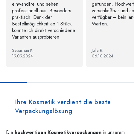
einwandfrei und sehen
gefunden. Hochwert
professionell aus. Besonders
verschließbar und so
praktisch: Dank der
verfügbar – kein la
Bestellmöglichkeit ab 1 Stück
Warten.
konnte ich direkt verschiedene
Varianten ausprobieren.
Sebastian K.
Julia R.
19.09.2024
06.10.2024
Ihre Kosmetik verdient die beste
Verpackungslösung
Die
hochwertigen Kosmetikverpackungen
in unserem