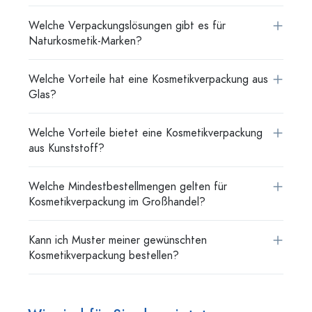
Welche Verpackungslösungen gibt es für
Naturkosmetik-Marken?
Welche Vorteile hat eine Kosmetikverpackung aus
Glas?
Welche Vorteile bietet eine Kosmetikverpackung
aus Kunststoff?
Welche Mindestbestellmengen gelten für
Kosmetikverpackung im Großhandel?
Kann ich Muster meiner gewünschten
Kosmetikverpackung bestellen?