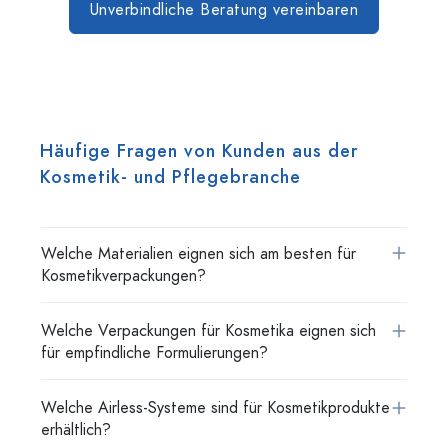
Unverbindliche Beratung vereinbaren
Häufige Fragen von Kunden aus der
Kosmetik- und Pflegebranche
Welche Materialien eignen sich am besten für
Kosmetikverpackungen?
Welche Verpackungen für Kosmetika eignen sich
für empfindliche Formulierungen?
Welche Airless-Systeme sind für Kosmetikprodukte
erhältlich?