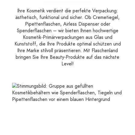
Ihre Kosmetik verdient die perfekte Verpackung:
ästhetisch, funktional und sicher. Ob Cremetiegel,
Pipettenflaschen, Airless Dispenser oder
Spenderflaschen – wir bieten Ihnen hochwertige
Kosmetik-Primärverpackungen aus Glas und
Kunststoff, die Ihre Produkte optimal schützen und
Ihre Marke stilvoll präsentieren. Mit Flaschenland
bringen Sie Ihre Beauty-Produkte auf das nächste
Level!