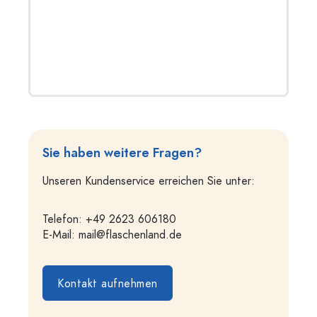
Sie haben weitere Fragen?
Unseren Kundenservice erreichen Sie unter:
Telefon: +49 2623 606180
E-Mail:
mail@flaschenland.de
Kontakt aufnehmen