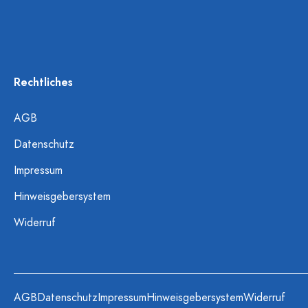
Rechtliches
AGB
Datenschutz
Impressum
Hinweisgebersystem
Widerruf
AGB
Datenschutz
Impressum
Hinweisgebersystem
Widerruf