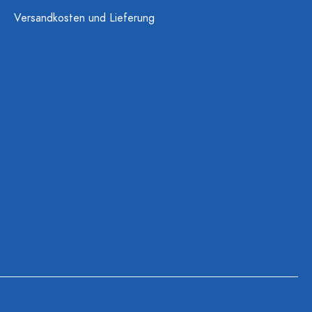
Versandkosten und Lieferung