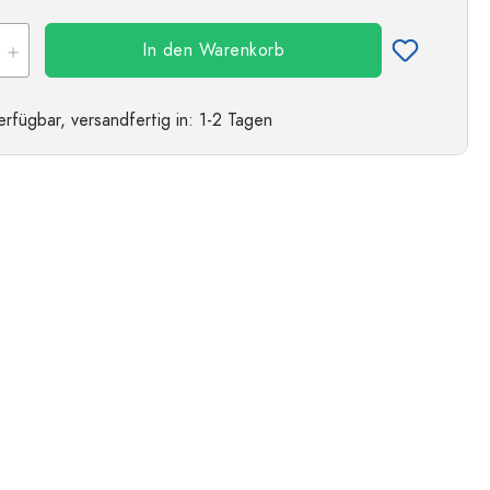
In den Warenkorb
erfügbar,
versandfertig
in: 1-2 Tagen