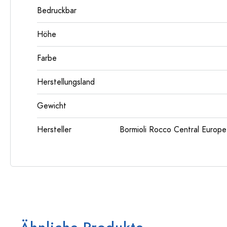
Bedruckbar
Höhe
Farbe
Herstellungsland
Gewicht
Hersteller
Bormioli Rocco Central Euro