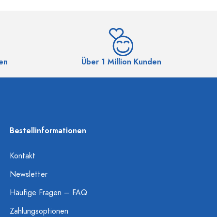
en
Über 1 Million Kunden
Bestellinformationen
Kontakt
Newsletter
Häufige Fragen – FAQ
Zahlungsoptionen