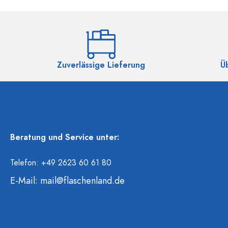
Zuverlässige Lieferung
Ü
Beratung und Service unter:
Telefon: +49 2623 60 61 80
E-Mail:
mail@flaschenland.de