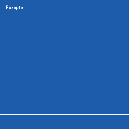
Rezepte