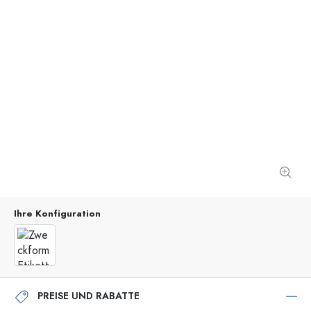
Ihre Konfiguration
PREISE UND RABATTE