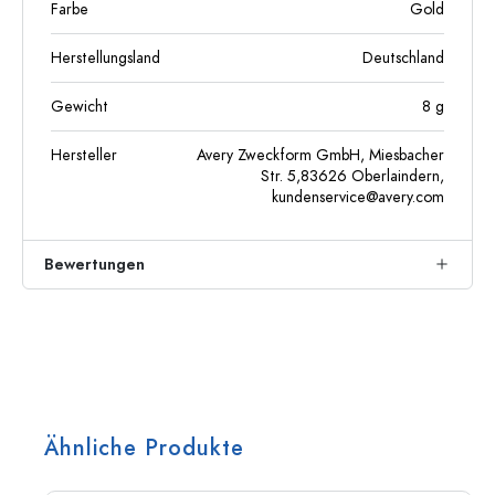
Farbe
Gold
Herstellungsland
Deutschland
Gewicht
8
g
Hersteller
Avery Zweckform GmbH, Miesbacher
Str. 5,83626 Oberlaindern,
kundenservice@avery.com
Bewertungen
Ähnliche Produkte