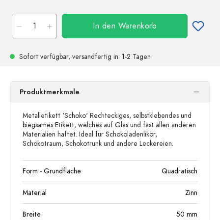
In den Warenkorb
Sofort verfügbar,
versandfertig
in: 1-2 Tagen
Produktmerkmale
Metalletikett 'Schoko' Rechteckiges, selbstklebendes und
biegsames Etikett, welches auf Glas und fast allen anderen
Materialien haftet. Ideal für Schokoladenlikör,
Schokotraum, Schokotrunk und andere Leckereien.
Form - Grundfläche
Quadratisch
Material
Zinn
Breite
50
mm