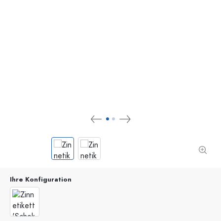
Ihre Konfiguration