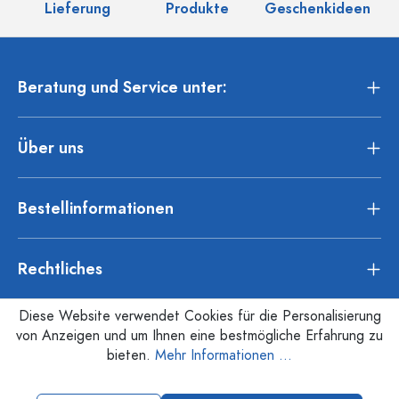
Lieferung
Produkte
Geschenkideen
Beratung und Service unter:
Über uns
Bestellinformationen
Rechtliches
Diese Website verwendet Cookies für die Personalisierung
von Anzeigen und um Ihnen eine bestmögliche Erfahrung zu
bieten.
Mehr Informationen ...