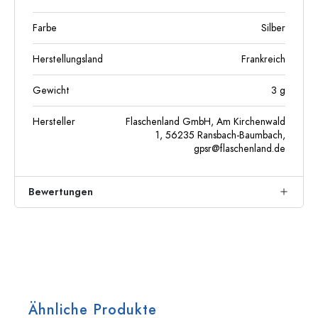
Farbe
Silber
Herstellungsland
Frankreich
Gewicht
3
g
Hersteller
Flaschenland GmbH, Am Kirchenwald
1, 56235 Ransbach-Baumbach,
gpsr@flaschenland.de
Bewertungen
Ähnliche Produkte