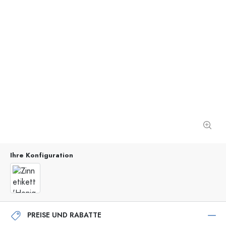
Ihre Konfiguration
PREISE UND RABATTE