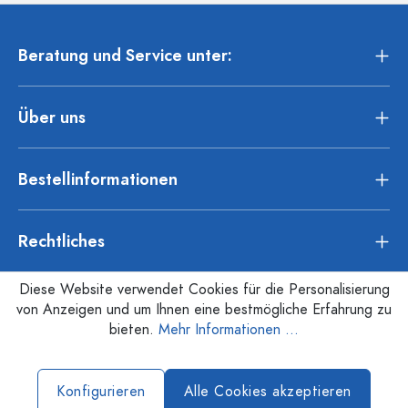
Beratung und Service unter:
Über uns
Bestellinformationen
Rechtliches
Diese Website verwendet Cookies für die Personalisierung
von Anzeigen und um Ihnen eine bestmögliche Erfahrung zu
bieten.
Mehr Informationen ...
Konfigurieren
Alle Cookies akzeptieren