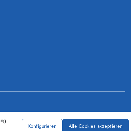
ung
Konfigurieren
Alle Cookies akzeptieren