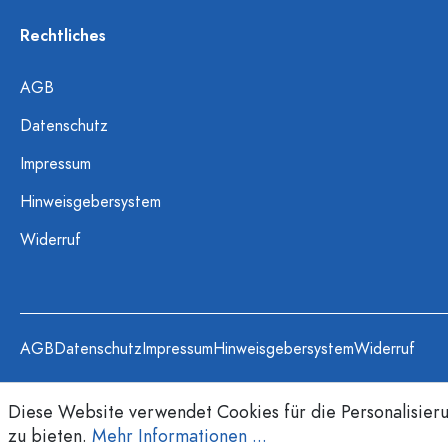
Rechtliches
AGB
Datenschutz
Impressum
Hinweisgebersystem
Widerruf
AGB
Datenschutz
Impressum
Hinweisgebersystem
Widerruf
Diese Website verwendet Cookies für die Personalisier
zu bieten.
Mehr Informationen ...