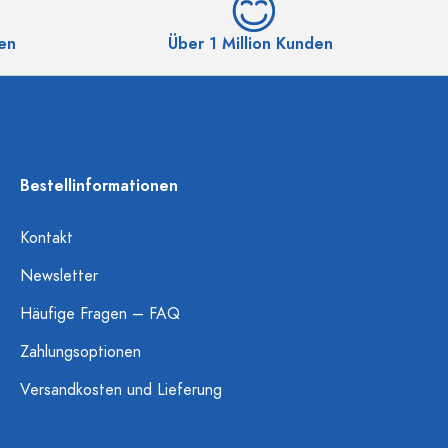
en
Über 1 Million Kunden
Bestellinformationen
Kontakt
Newsletter
Häufige Fragen – FAQ
Zahlungsoptionen
Versandkosten und Lieferung