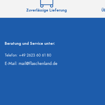
Zuverlässige Lieferung
Ü
Beratung und Service unter:
Telefon: +49 2623 60 61 80
E-Mail:
mail@flaschenland.de