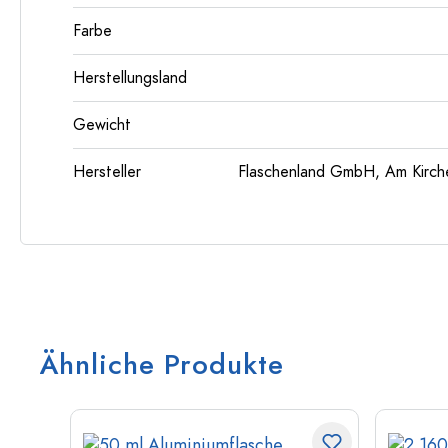
Farbe
Herstellungsland
Gewicht
Hersteller
Flaschenland GmbH, Am Kirch
Ähnliche Produkte