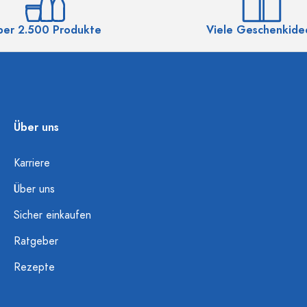
ber 2.500 Produkte
Viele Geschenkide
Über uns
Karriere
Über uns
Sicher einkaufen
Ratgeber
Rezepte