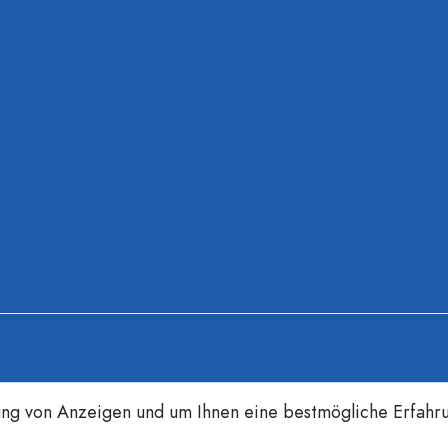
ung von Anzeigen und um Ihnen eine bestmögliche Erfahr