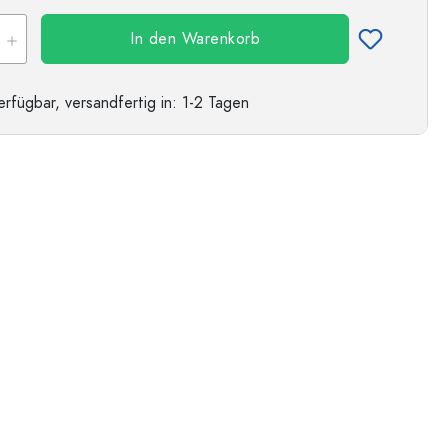
In den Warenkorb
erfügbar,
versandfertig
in: 1-2 Tagen