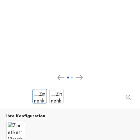
Ihre Konfiguration