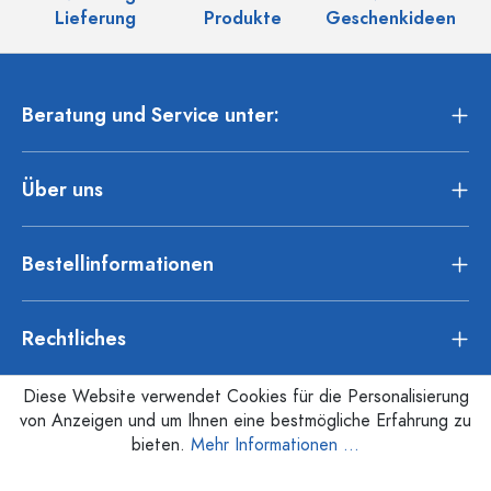
Lieferung
Produkte
Geschenkideen
Beratung und Service unter:
Über uns
Bestellinformationen
Rechtliches
Diese Website verwendet Cookies für die Personalisierung
von Anzeigen und um Ihnen eine bestmögliche Erfahrung zu
bieten.
Mehr Informationen ...