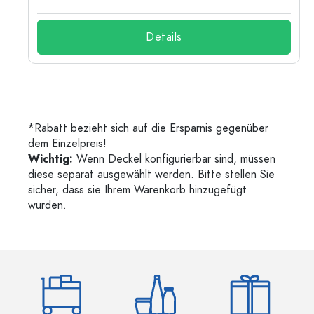
Details
*Rabatt bezieht sich auf die Ersparnis gegenüber
dem Einzelpreis!
Wichtig:
Wenn Deckel konfigurierbar sind, müssen
diese separat ausgewählt werden. Bitte stellen Sie
sicher, dass sie Ihrem Warenkorb hinzugefügt
wurden.