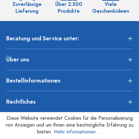
Zuverlässige
Über 2.500
Viele
Ü
Lieferung
Produkte
Geschenkideen
Beratung und Service unter:
Über uns
Bestellinformationen
Rechtliches
Diese Website verwendet Cookies für die Personalisierung
von Anzeigen und um Ihnen eine bestmögliche Erfahrung zu
bieten.
Mehr Informationen ...