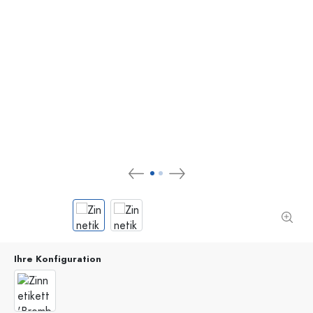
Ihre Konfiguration