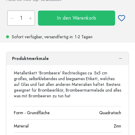
In den Warenkorb
Sofort verfügbar,
versandfertig
in: 1-2 Tagen
Produktmerkmale
Metalletikett 'Brombeere' Rechteckiges ca. 5x5 cm
großes, selbstklebendes und biegsames Etikett, welches
auf Glas und fast allen anderen Materialien haftet. Bestens
geeignet für Brombeerlikör, Brombeermarmelade und alles
was mit Brombeeren zu tun hat
Form - Grundfläche
Quadratisch
Material
Zinn