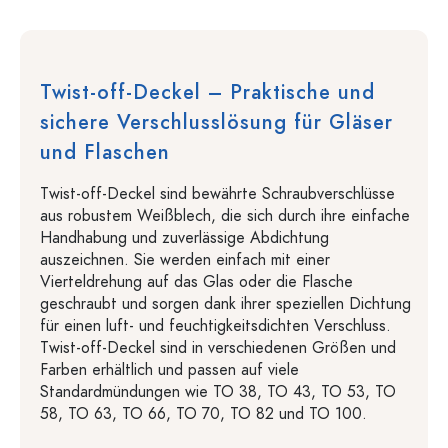
Twist-off-Deckel – Praktische und
sichere Verschlusslösung für Gläser
und Flaschen
Twist-off-Deckel sind bewährte Schraubverschlüsse
aus robustem Weißblech, die sich durch ihre einfache
Handhabung und zuverlässige Abdichtung
auszeichnen. Sie werden einfach mit einer
Vierteldrehung auf das Glas oder die Flasche
geschraubt und sorgen dank ihrer speziellen Dichtung
für einen luft- und feuchtigkeitsdichten Verschluss.
Twist-off-Deckel sind in verschiedenen Größen und
Farben erhältlich und passen auf viele
Standardmündungen wie TO 38, TO 43, TO 53, TO
58, TO 63, TO 66, TO 70, TO 82 und TO 100.