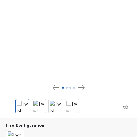
Ihre Konfiguration