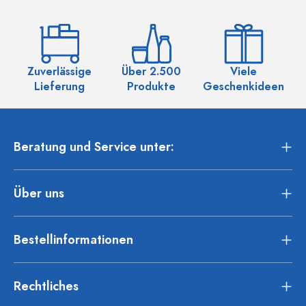
Zuverlässige
Über 2.500
Viele
Ü
Lieferung
Produkte
Geschenkideen
Beratung und Service unter:
Über uns
Bestellinformationen
Rechtliches