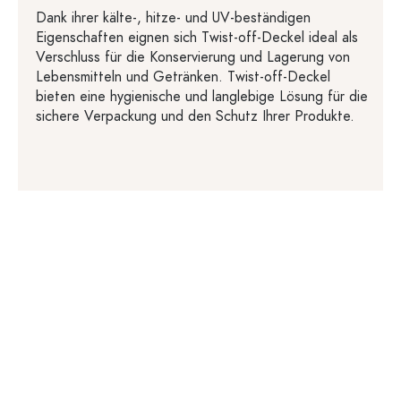
Dank ihrer kälte-, hitze- und UV-beständigen
Eigenschaften eignen sich Twist-off-Deckel ideal als
Verschluss für die Konservierung und Lagerung von
Lebensmitteln und Getränken. Twist-off-Deckel
bieten eine hygienische und langlebige Lösung für die
sichere Verpackung und den Schutz Ihrer Produkte.