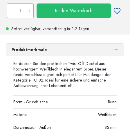
In den Warenkorb
Sofort verfügbar,
versandfertig
in: 1-2 Tagen
Produktmerkmale
Entdecken Sie den praktischen Twist-Off-Deckel aus
hochwertigem Weißblech in elegantem Silber. Dieser
runde Verschluss eignet sich perfekt für Mündungen der
Kategorie TO 82. Ideal für eine sichere und einfache
Aufbewahrung Ihrer Lebensmittel!
Form - Grundfläche
Rund
Material
Weißblech
Durchmesser - Außen
85
mm