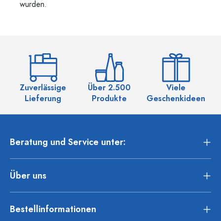
wurden.
Zuverlässige
Über 2.500
Viele
Ü
Lieferung
Produkte
Geschenkideen
Beratung und Service unter:
Über uns
Bestellinformationen