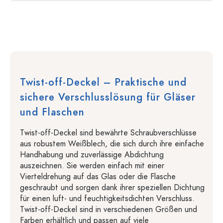
Twist-off-Deckel – Praktische und
sichere Verschlusslösung für Gläser
und Flaschen
Twist-off-Deckel sind bewährte Schraubverschlüsse
aus robustem Weißblech, die sich durch ihre einfache
Handhabung und zuverlässige Abdichtung
auszeichnen. Sie werden einfach mit einer
Vierteldrehung auf das Glas oder die Flasche
geschraubt und sorgen dank ihrer speziellen Dichtung
für einen luft- und feuchtigkeitsdichten Verschluss.
Twist-off-Deckel sind in verschiedenen Größen und
Farben erhältlich und passen auf viele