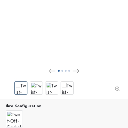
Ihre Konfiguration