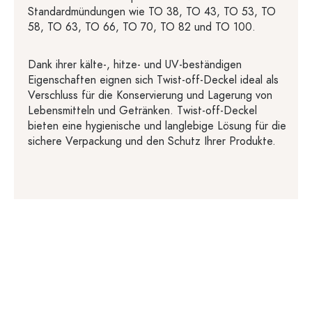
Standardmündungen wie TO 38, TO 43, TO 53, TO
58, TO 63, TO 66, TO 70, TO 82 und TO 100.
Dank ihrer kälte-, hitze- und UV-beständigen
Eigenschaften eignen sich Twist-off-Deckel ideal als
Verschluss für die Konservierung und Lagerung von
Lebensmitteln und Getränken. Twist-off-Deckel
bieten eine hygienische und langlebige Lösung für die
sichere Verpackung und den Schutz Ihrer Produkte.