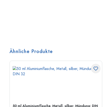
Ähnliche Produkte
50 ml Aluminiumflasche, Metall, silber, Mündung: DIN