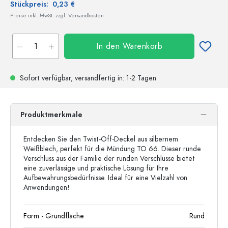
Stückpreis:
0,23 €
Preise inkl. MwSt. zzgl. Versandkosten
In den Warenkorb
Sofort verfügbar,
versandfertig
in: 1-2 Tagen
Produktmerkmale
Entdecken Sie den Twist-Off-Deckel aus silbernem
Weißblech, perfekt für die Mündung TO 66. Dieser runde
Verschluss aus der Familie der runden Verschlüsse bietet
eine zuverlässige und praktische Lösung für Ihre
Aufbewahrungsbedürfnisse. Ideal für eine Vielzahl von
Anwendungen!
Form - Grundfläche
Rund