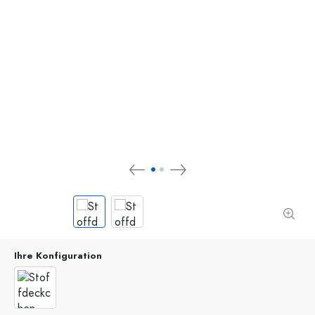
Ihre Konfiguration