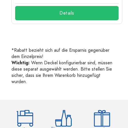
Details
*Rabatt bezieht sich auf die Ersparnis gegenüber
dem Einzelpreis!
Wichtig:
Wenn Deckel konfigurierbar sind, müssen
diese separat ausgewählt werden. Bitte stellen Sie
sicher, dass sie Ihrem Warenkorb hinzugefügt
wurden.