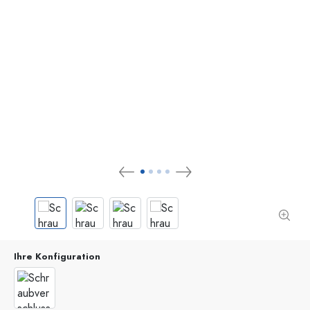
Ihre Konfiguration