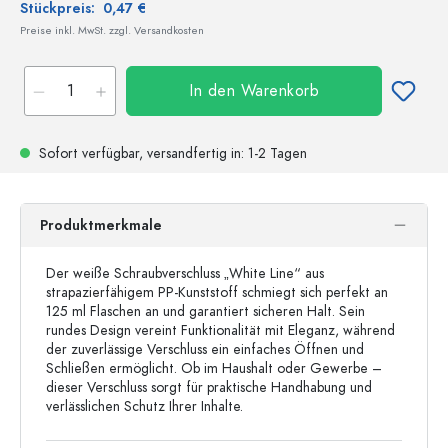
Stückpreis:
0,47 €
Preise inkl. MwSt. zzgl. Versandkosten
In den Warenkorb
Sofort verfügbar,
versandfertig
in: 1-2 Tagen
Produktmerkmale
Der weiße Schraubverschluss „White Line“ aus
strapazierfähigem PP-Kunststoff schmiegt sich perfekt an
125 ml Flaschen an und garantiert sicheren Halt. Sein
rundes Design vereint Funktionalität mit Eleganz, während
der zuverlässige Verschluss ein einfaches Öffnen und
Schließen ermöglicht. Ob im Haushalt oder Gewerbe –
dieser Verschluss sorgt für praktische Handhabung und
verlässlichen Schutz Ihrer Inhalte.