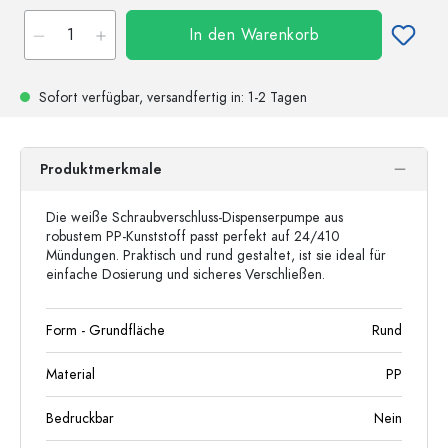
In den Warenkorb
Sofort verfügbar,
versandfertig
in: 1-2 Tagen
Produktmerkmale
Die weiße Schraubverschluss-Dispenserpumpe aus
robustem PP-Kunststoff passt perfekt auf 24/410
Mündungen. Praktisch und rund gestaltet, ist sie ideal für
einfache Dosierung und sicheres Verschließen.
Form - Grundfläche
Rund
Material
PP
Bedruckbar
Nein