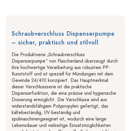
Schraubverschluss Dispenserpumpe
– sicher, praktisch und stilvoll
Die Produktserie „Schraubverschluss
Dispenserpumpe“ von Flaschenland überzeugt durch
ihre hochwertige Verarbeitung aus robustem PP-
Kunststoff und ist speziell für Mündungen mit dem
Gewinde 24/410 konzipiert. Das Hauptmerkmal
dieser Verschlussserie ist die praktische
Dispenserfunktion, die eine präzise und hygienische
Dosierung ermöglicht. Die Verschlüsse sind aus
widerstandsfähigem Polypropylen gefertigt, das
kältebeständig, UV-beständig und
spülmaschinengeeignet ist, wodurch eine lange
Lebensdauer und vielseitige Einsatzmöglichkeiten