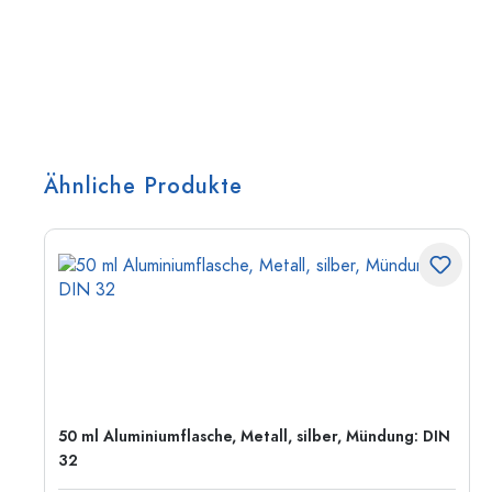
Ähnliche Produkte
50 ml Aluminiumflasche, Metall, silber, Mündung: DIN
32