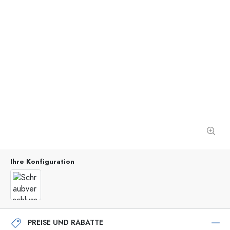
Ihre Konfiguration
PREISE UND RABATTE