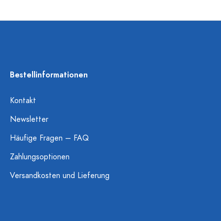
Bestellinformationen
Kontakt
Newsletter
Häufige Fragen – FAQ
Zahlungsoptionen
Versandkosten und Lieferung