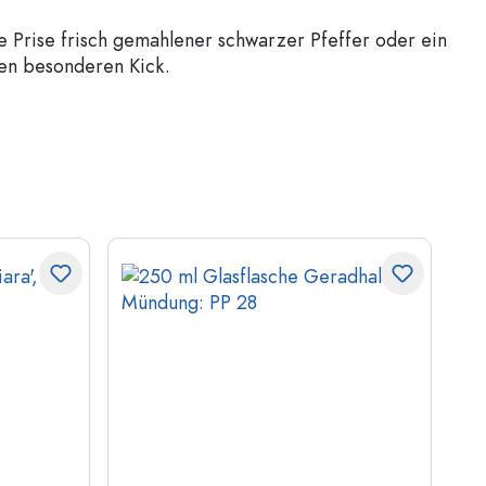
ne Prise frisch gemahlener schwarzer Pfeffer oder ein
nen besonderen Kick.