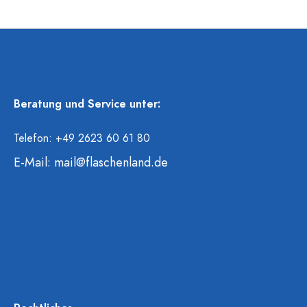
Beratung und Service unter:
Telefon: +49 2623 60 61 80
E-Mail:
mail@flaschenland.de