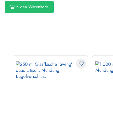
In den Warenkorb