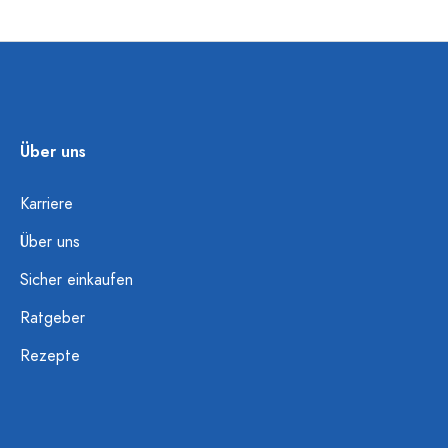
Über uns
Karriere
Über uns
Sicher einkaufen
Ratgeber
Rezepte