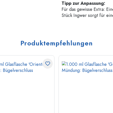
Tipp zur Anpassung:
Für das gewisse Extra: Ei
Stück Ingwer sorgt für ei
Produktempfehlungen