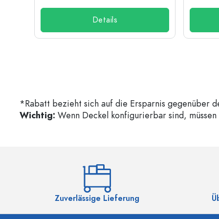
Details
*Rabatt bezieht sich auf die Ersparnis gegenüber d
Wichtig:
Wenn Deckel konfigurierbar sind, müssen d
Zuverlässige Lieferung
Ü