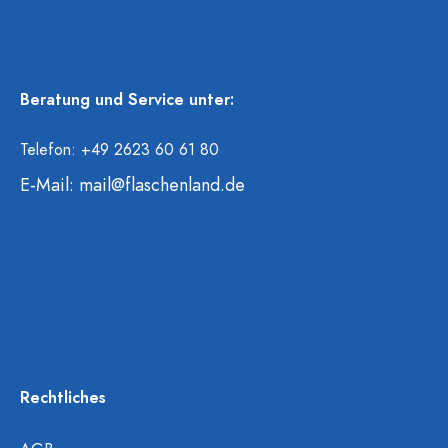
Beratung und Service unter:
Telefon: +49 2623 60 61 80
E-Mail:
mail@flaschenland.de
Rechtliches