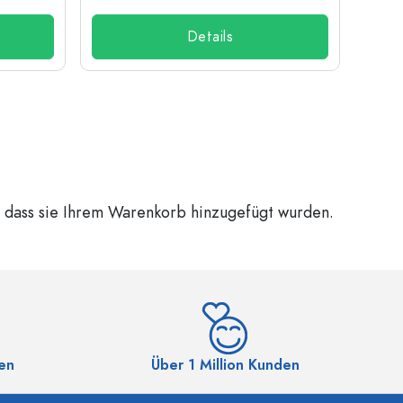
Details
, dass sie Ihrem Warenkorb hinzugefügt wurden.
en
Über 1 Million Kunden