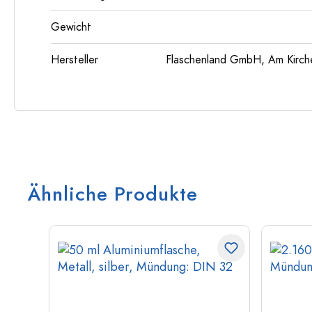
Gewicht
Hersteller
Flaschenland GmbH, Am Kirch
Ähnliche Produkte