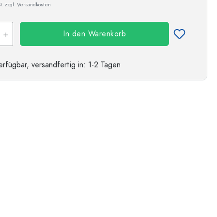
t. zzgl. Versandkosten
In den Warenkorb
erfügbar,
versandfertig
in: 1-2 Tagen