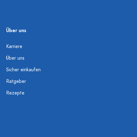
Über uns
Karriere
Über uns
Sicher einkaufen
Ratgeber
Rezepte