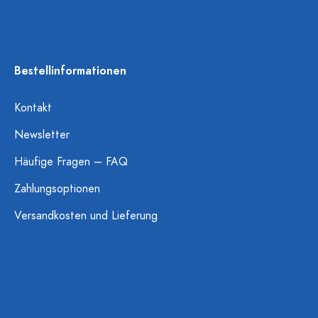
Bestellinformationen
Kontakt
Newsletter
Häufige Fragen – FAQ
Zahlungsoptionen
Versandkosten und Lieferung