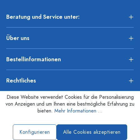
Beratung und Service unter:
Über uns
Bestellinformationen
Rechtliches
Diese Website verwendet Cookies für die Personalisierung
von Anzeigen und um Ihnen eine bestmögliche Erfahrung zu
bieten.
Mehr Informationen ...
Konfigurieren
Alle Cookies akzeptieren