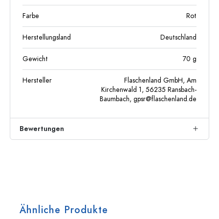
Farbe
Rot
Herstellungsland
Deutschland
Gewicht
70
g
Hersteller
Flaschenland GmbH, Am
Kirchenwald 1, 56235 Ransbach-
Baumbach,
gpsr@flaschenland.de
Bewertungen
Ähnliche Produkte