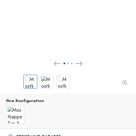
Ihre Konfiguration