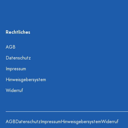
Rechtliches
AGB
Datenschutz
Impressum
Hinweisgebersystem
Widerruf
AGB
Datenschutz
Impressum
Hinweisgebersystem
Widerruf