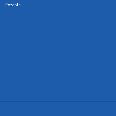
Rezepte