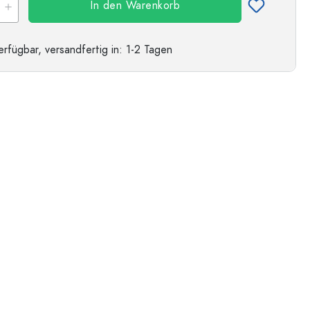
In den Warenkorb
erfügbar,
versandfertig
in: 1-2 Tagen