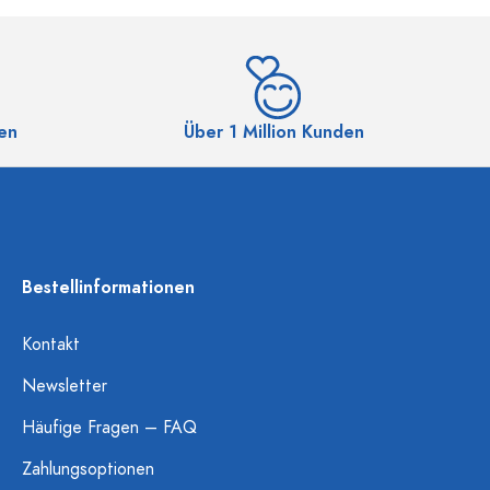
en
Über 1 Million Kunden
Bestellinformationen
Kontakt
Newsletter
Häufige Fragen – FAQ
Zahlungsoptionen