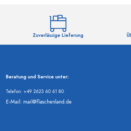
Zuverlässige Lieferung
Ü
Beratung und Service unter:
Telefon: +49 2623 60 61 80
E-Mail:
mail@flaschenland.de