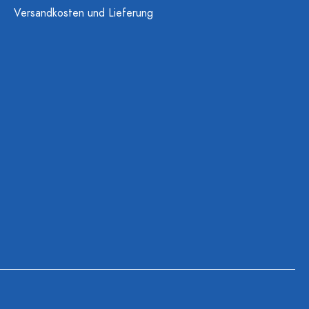
Versandkosten und Lieferung