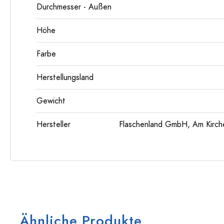
Durchmesser - Außen
Höhe
Farbe
Herstellungsland
Gewicht
Hersteller
Flaschenland GmbH, Am Kirch
Ähnliche Produkte