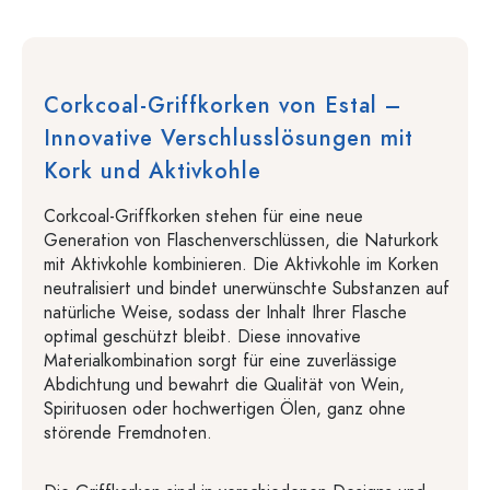
Corkcoal-Griffkorken von Estal –
Innovative Verschlusslösungen mit
Kork und Aktivkohle
Corkcoal-Griffkorken stehen für eine neue
Generation von Flaschenverschlüssen, die Naturkork
mit Aktivkohle kombinieren. Die Aktivkohle im Korken
neutralisiert und bindet unerwünschte Substanzen auf
natürliche Weise, sodass der Inhalt Ihrer Flasche
optimal geschützt bleibt. Diese innovative
Materialkombination sorgt für eine zuverlässige
Abdichtung und bewahrt die Qualität von Wein,
Spirituosen oder hochwertigen Ölen, ganz ohne
störende Fremdnoten.