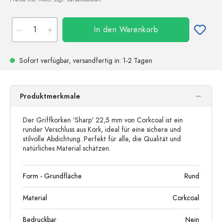
In den Warenkorb
Sofort verfügbar,
versandfertig
in: 1-2 Tagen
Produktmerkmale
Der Griffkorken 'Sharp' 22,5 mm von Corkcoal ist ein
runder Verschluss aus Kork, ideal für eine sichere und
stilvolle Abdichtung. Perfekt für alle, die Qualität und
natürliches Material schätzen.
Form - Grundfläche
Rund
Material
Corkcoal
Bedruckbar
Nein