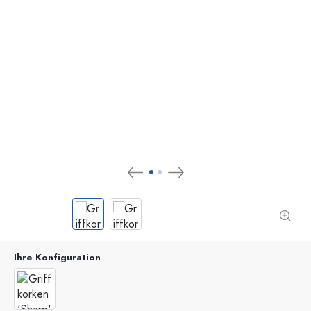
Ihre Konfiguration