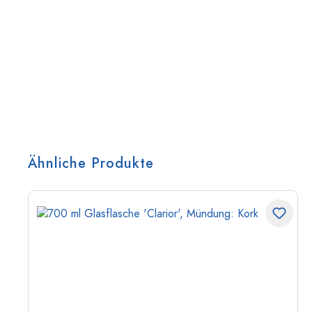
Ähnliche Produkte