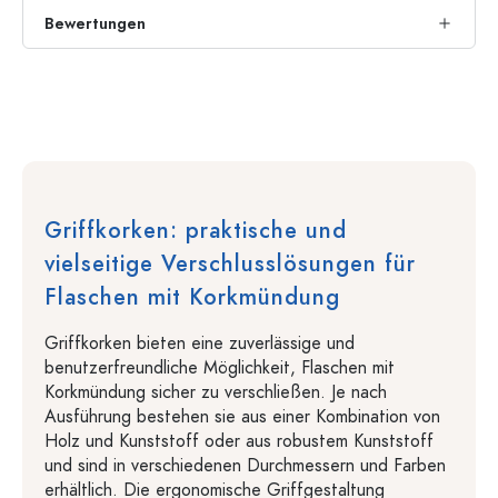
Bewertungen
Griffkorken: praktische und
vielseitige Verschlusslösungen für
Flaschen mit Korkmündung
Griffkorken bieten eine zuverlässige und
benutzerfreundliche Möglichkeit, Flaschen mit
Korkmündung sicher zu verschließen. Je nach
Ausführung bestehen sie aus einer Kombination von
Holz und Kunststoff oder aus robustem Kunststoff
und sind in verschiedenen Durchmessern und Farben
erhältlich. Die ergonomische Griffgestaltung