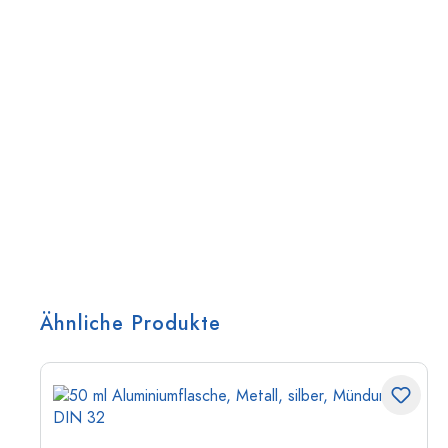
Ähnliche Produkte