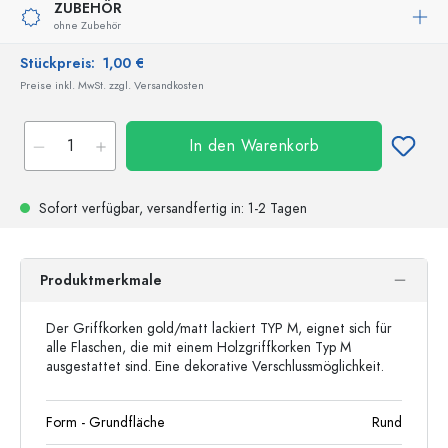
ZUBEHÖR
ohne Zubehör
Stückpreis:
1,00 €
Preise inkl. MwSt. zzgl. Versandkosten
In den Warenkorb
Sofort verfügbar,
versandfertig
in: 1-2 Tagen
Produktmerkmale
Der Griffkorken gold/matt lackiert TYP M, eignet sich für
alle Flaschen, die mit einem Holzgriffkorken Typ M
ausgestattet sind. Eine dekorative Verschlussmöglichkeit.
Form - Grundfläche
Rund