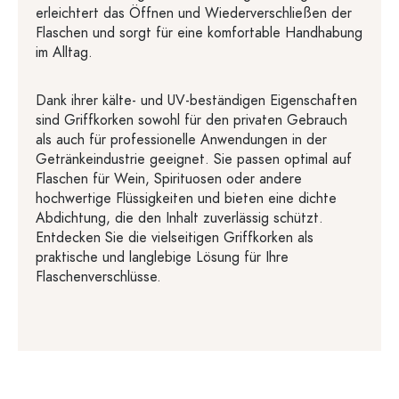
erleichtert das Öffnen und Wiederverschließen der
Flaschen und sorgt für eine komfortable Handhabung
im Alltag.
Dank ihrer kälte- und UV-beständigen Eigenschaften
sind Griffkorken sowohl für den privaten Gebrauch
als auch für professionelle Anwendungen in der
Getränkeindustrie geeignet. Sie passen optimal auf
Flaschen für Wein, Spirituosen oder andere
hochwertige Flüssigkeiten und bieten eine dichte
Abdichtung, die den Inhalt zuverlässig schützt.
Entdecken Sie die vielseitigen Griffkorken als
praktische und langlebige Lösung für Ihre
Flaschenverschlüsse.