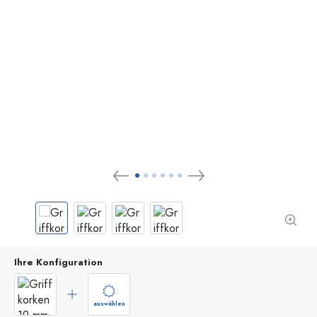
Ihre Konfiguration
auswählen