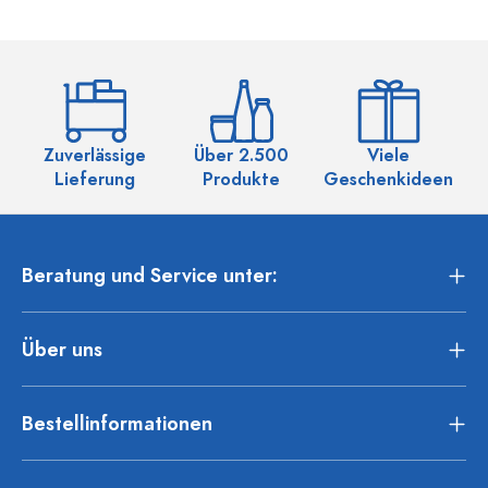
Zuverlässige
Über 2.500
Viele
Ü
Lieferung
Produkte
Geschenkideen
Beratung und Service unter:
Über uns
Bestellinformationen