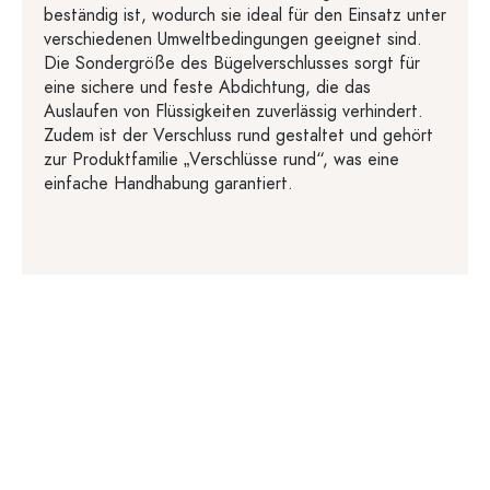
beständig ist, wodurch sie ideal für den Einsatz unter
verschiedenen Umweltbedingungen geeignet sind.
Die Sondergröße des Bügelverschlusses sorgt für
eine sichere und feste Abdichtung, die das
Auslaufen von Flüssigkeiten zuverlässig verhindert.
Zudem ist der Verschluss rund gestaltet und gehört
zur Produktfamilie „Verschlüsse rund“, was eine
einfache Handhabung garantiert.