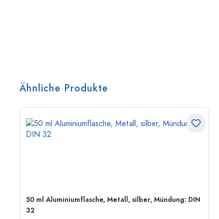
Ähnliche Produkte
50 ml Aluminiumflasche, Metall, silber, Mündung: DIN
32