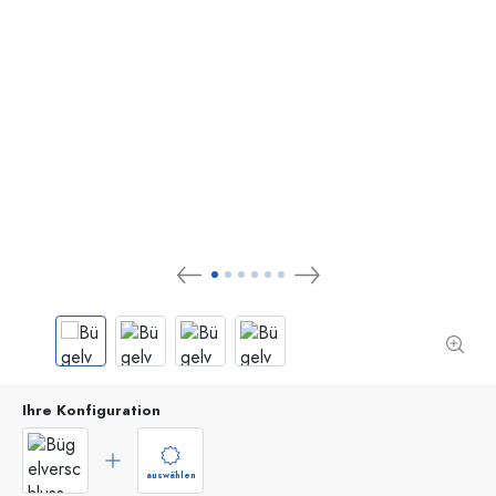
Ihre Konfiguration
auswählen