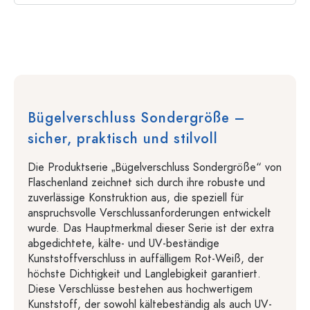
Bügelverschluss Sondergröße –
sicher, praktisch und stilvoll
Die Produktserie „Bügelverschluss Sondergröße“ von
Flaschenland zeichnet sich durch ihre robuste und
zuverlässige Konstruktion aus, die speziell für
anspruchsvolle Verschlussanforderungen entwickelt
wurde. Das Hauptmerkmal dieser Serie ist der extra
abgedichtete, kälte- und UV-beständige
Kunststoffverschluss in auffälligem Rot-Weiß, der
höchste Dichtigkeit und Langlebigkeit garantiert.
Diese Verschlüsse bestehen aus hochwertigem
Kunststoff, der sowohl kältebeständig als auch UV-