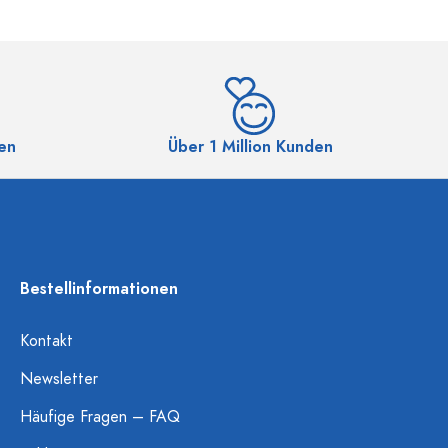
en
Über 1 Million Kunden
Bestellinformationen
Kontakt
Newsletter
Häufige Fragen – FAQ