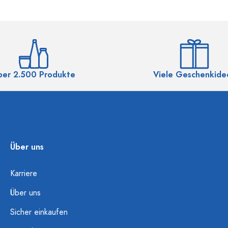
ber 2.500 Produkte
Viele Geschenkide
Über uns
Karriere
Über uns
Sicher einkaufen