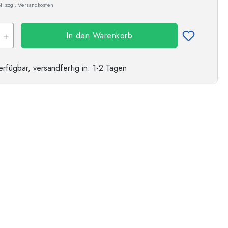
t. zzgl. Versandkosten
In den Warenkorb
erfügbar,
versandfertig
in: 1-2 Tagen