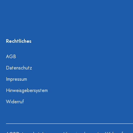
Rechtliches
AGB
Datenschutz
Impressum
Hinweisgebersystem
Widerruf