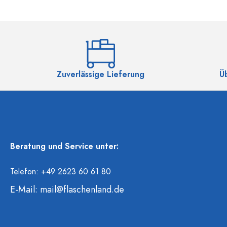
Zuverlässige Lieferung
Ü
Beratung und Service unter:
Telefon: +49 2623 60 61 80
E-Mail:
mail@flaschenland.de