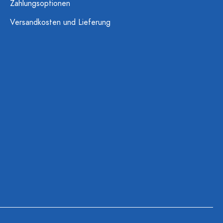
Zahlungsoptionen
Versandkosten und Lieferung