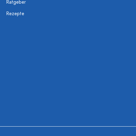
Ratgeber
Rezepte