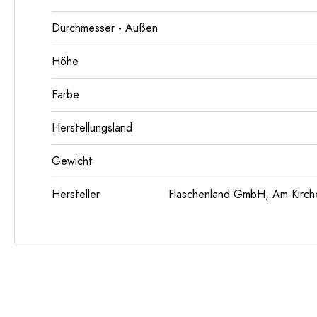
Durchmesser - Außen
Höhe
Farbe
Herstellungsland
Gewicht
Hersteller
Flaschenland GmbH, Am Kirch