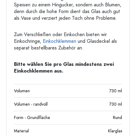
Speisen zu einem Hingucker, sondern auch Blumen,
denn durch die hohe Form dient das Glas auch gut
als Vase und verziert jeden Tisch ohne Probleme.
Zum Verschließen oder Einkochen bieten wir
Einkochringe,
Einkochklemmen
und Glasdeckel als
separat bestellbares Zubehör an.
Bitte wählen Sie pro Glas mindestens zwei
Einkochklemmen aus.
Volumen
730
ml
Volumen - randvoll
730
ml
Form - Grundfläche
Rund
Material
Klarglas