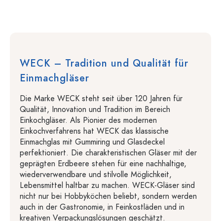
WECK – Tradition und Qualität für
Einmachgläser
Die Marke WECK steht seit über 120 Jahren für
Qualität, Innovation und Tradition im Bereich
Einkochgläser. Als Pionier des modernen
Einkochverfahrens hat WECK das klassische
Einmachglas mit Gummiring und Glasdeckel
perfektioniert. Die charakteristischen Gläser mit der
geprägten Erdbeere stehen für eine nachhaltige,
wiederverwendbare und stilvolle Möglichkeit,
Lebensmittel haltbar zu machen. WECK-Gläser sind
nicht nur bei Hobbyköchen beliebt, sondern werden
auch in der Gastronomie, in Feinkostläden und in
kreativen Verpackungslösungen geschätzt.