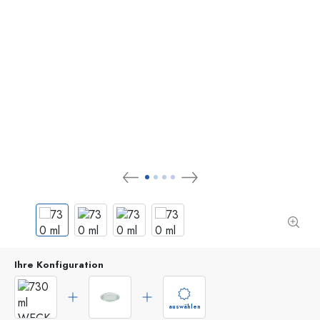
Ihre Konfiguration
auswählen