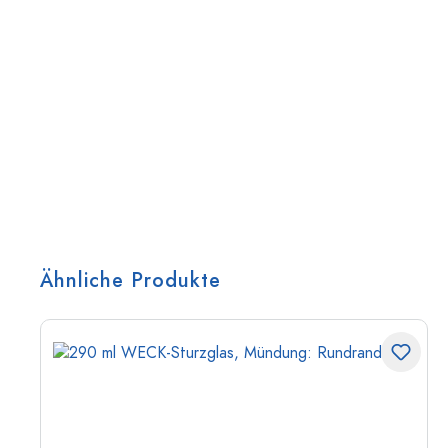
Ähnliche Produkte