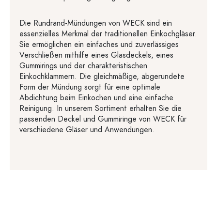
Die Rundrand-Mündungen von WECK sind ein
essenzielles Merkmal der traditionellen Einkochgläser.
Sie ermöglichen ein einfaches und zuverlässiges
Verschließen mithilfe eines Glasdeckels, eines
Gummirings und der charakteristischen
Einkochklammern. Die gleichmäßige, abgerundete
Form der Mündung sorgt für eine optimale
Abdichtung beim Einkochen und eine einfache
Reinigung. In unserem Sortiment erhalten Sie die
passenden Deckel und Gummiringe von WECK für
verschiedene Gläser und Anwendungen.