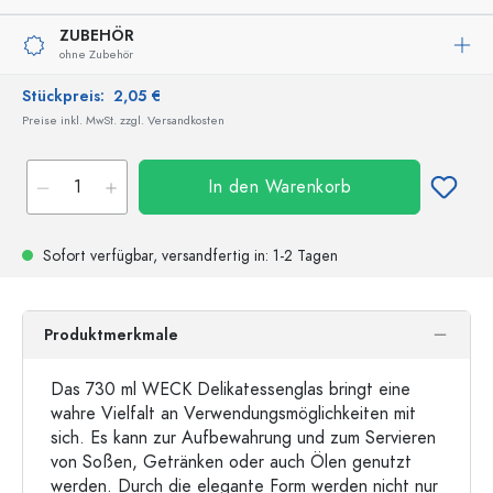
ZUBEHÖR
ohne Zubehör
Stückpreis:
2,05 €
Preise inkl. MwSt. zzgl. Versandkosten
In den Warenkorb
Sofort verfügbar,
versandfertig
in: 1-2 Tagen
Produktmerkmale
Das 730 ml WECK Delikatessenglas bringt eine
wahre Vielfalt an Verwendungsmöglichkeiten mit
sich. Es kann zur Aufbewahrung und zum Servieren
von Soßen, Getränken oder auch Ölen genutzt
werden. Durch die elegante Form werden nicht nur