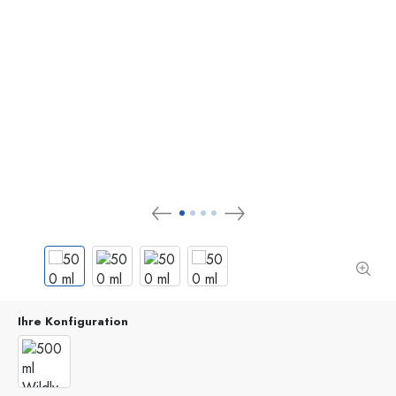
Ihre Konfiguration