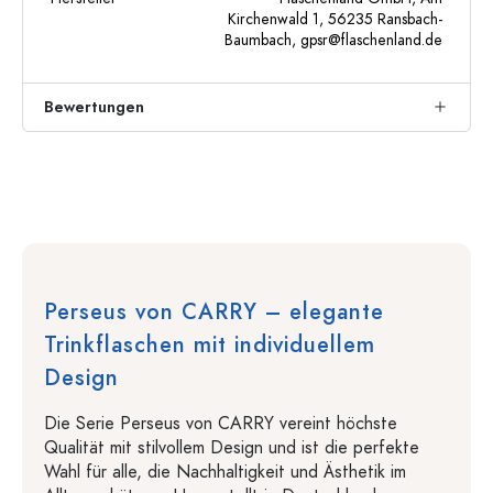
Kirchenwald 1, 56235 Ransbach-
Baumbach,
gpsr@flaschenland.de
Bewertungen
Perseus von CARRY – elegante
Trinkflaschen mit individuellem
Design
Die Serie Perseus von CARRY vereint höchste
Qualität mit stilvollem Design und ist die perfekte
Wahl für alle, die Nachhaltigkeit und Ästhetik im