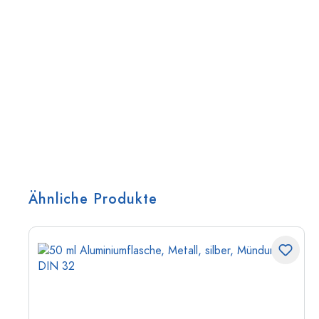
Ähnliche Produkte