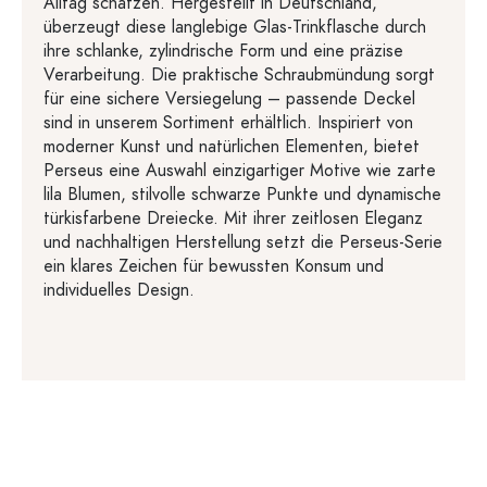
Alltag schätzen. Hergestellt in Deutschland,
überzeugt diese langlebige Glas-Trinkflasche durch
ihre schlanke, zylindrische Form und eine präzise
Verarbeitung. Die praktische Schraubmündung sorgt
für eine sichere Versiegelung – passende Deckel
sind in unserem Sortiment erhältlich. Inspiriert von
moderner Kunst und natürlichen Elementen, bietet
Perseus eine Auswahl einzigartiger Motive wie zarte
lila Blumen, stilvolle schwarze Punkte und dynamische
türkisfarbene Dreiecke. Mit ihrer zeitlosen Eleganz
und nachhaltigen Herstellung setzt die Perseus-Serie
ein klares Zeichen für bewussten Konsum und
individuelles Design.