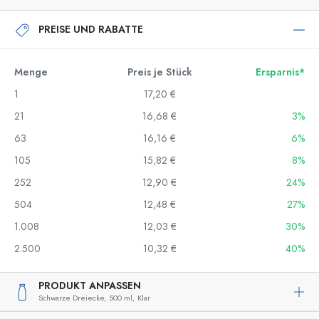
PREISE UND RABATTE
Menge
Preis je Stück
Ersparnis*
1
17,20 €
21
16,68 €
3%
63
16,16 €
6%
105
15,82 €
8%
252
12,90 €
24%
504
12,48 €
27%
1.008
12,03 €
30%
2.500
10,32 €
40%
PRODUKT ANPASSEN
Schwarze Dreiecke,
500 ml,
Klar