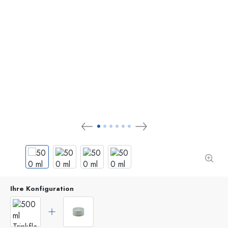
Ihre Konfiguration