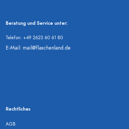
Beratung und Service unter:
Telefon: +49 2623 60 61 80
E-Mail:
mail@flaschenland.de
Rechtliches
AGB