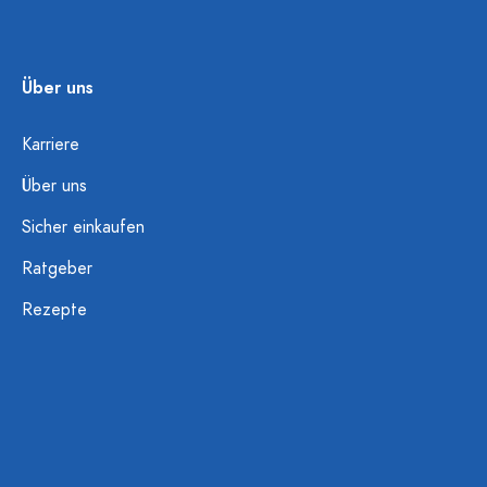
Über uns
Karriere
Über uns
Sicher einkaufen
Ratgeber
Rezepte