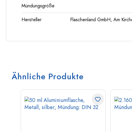
Mündungsgröße
Hersteller
Flaschenland GmbH, Am Kirch
Ähnliche Produkte