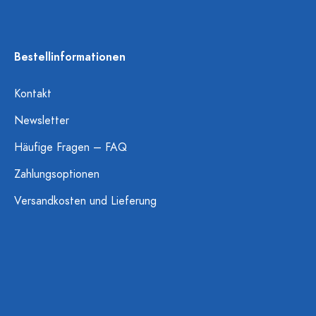
Bestellinformationen
Kontakt
Newsletter
Häufige Fragen – FAQ
Zahlungsoptionen
Versandkosten und Lieferung