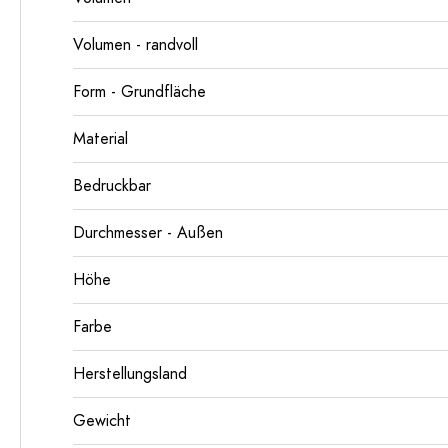
Volumen - randvoll
Form - Grundfläche
Material
Bedruckbar
Durchmesser - Außen
Höhe
Farbe
Herstellungsland
Gewicht