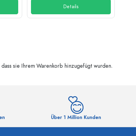
Details
, dass sie Ihrem Warenkorb hinzugefügt wurden.
en
Über 1 Million Kunden