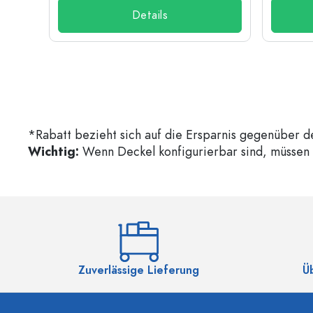
Details
*Rabatt bezieht sich auf die Ersparnis gegenüber d
Wichtig:
Wenn Deckel konfigurierbar sind, müssen d
Zuverlässige Lieferung
Ü