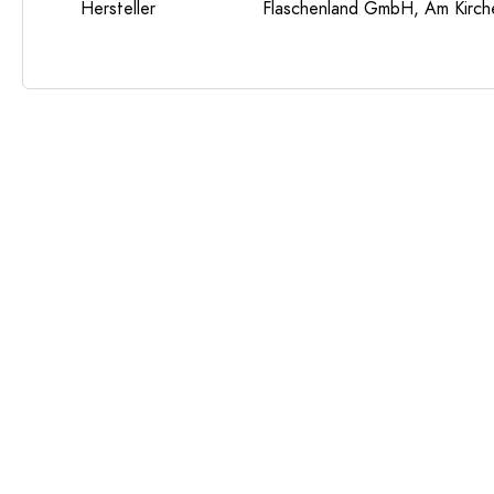
Hersteller
Flaschenland GmbH, Am Kirch