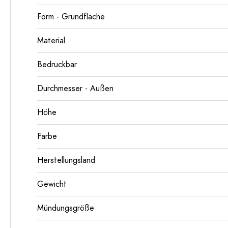
Form - Grundfläche
Material
Bedruckbar
Durchmesser - Außen
Höhe
Farbe
Herstellungsland
Gewicht
Mündungsgröße