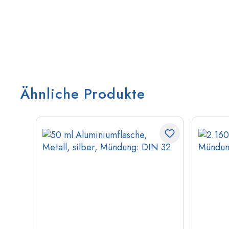
Ähnliche Produkte