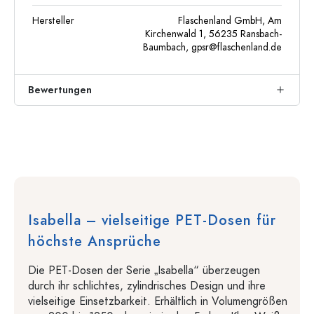
Hersteller
Flaschenland GmbH, Am
Kirchenwald 1, 56235 Ransbach-
Baumbach,
gpsr@flaschenland.de
Bewertungen
Isabella – vielseitige PET-Dosen für
höchste Ansprüche
Die PET-Dosen der Serie „Isabella“ überzeugen
durch ihr schlichtes, zylindrisches Design und ihre
vielseitige Einsetzbarkeit. Erhältlich in Volumengrößen