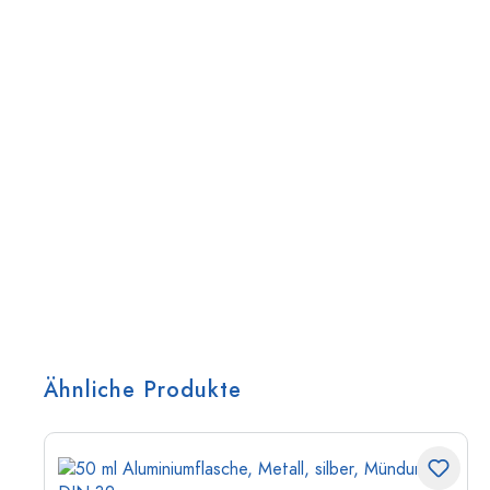
Ähnliche Produkte