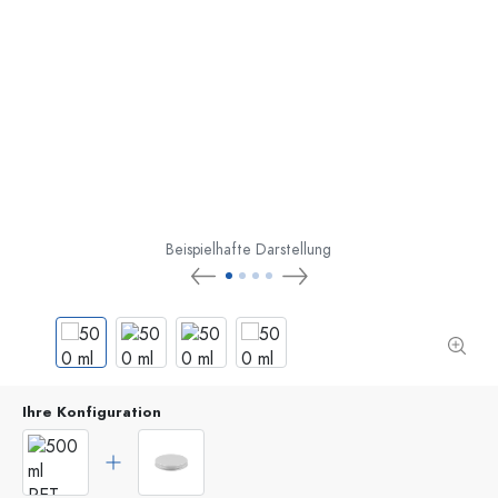
Beispielhafte Darstellung
Ihre Konfiguration