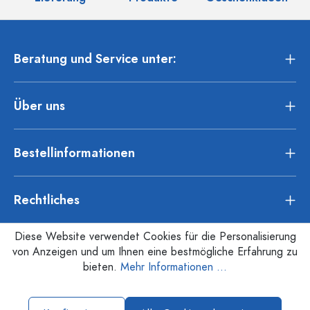
Beratung und Service unter:
Über uns
Bestellinformationen
Rechtliches
Diese Website verwendet Cookies für die Personalisierung
von Anzeigen und um Ihnen eine bestmögliche Erfahrung zu
bieten.
Mehr Informationen ...