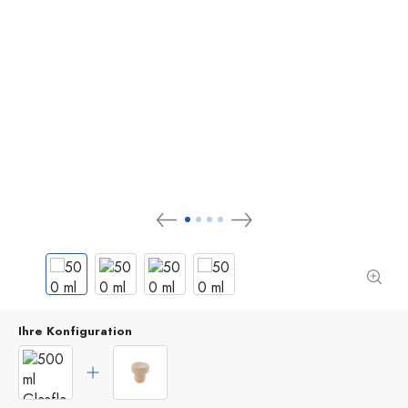
Ihre Konfiguration