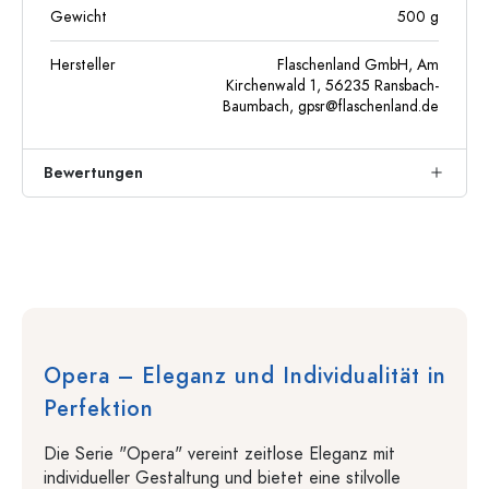
Gewicht
500
g
Hersteller
Flaschenland GmbH, Am
Kirchenwald 1, 56235 Ransbach-
Baumbach,
gpsr@flaschenland.de
Bewertungen
Opera – Eleganz und Individualität in
Perfektion
Die Serie "Opera" vereint zeitlose Eleganz mit
individueller Gestaltung und bietet eine stilvolle