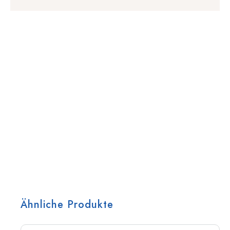
Ähnliche Produkte