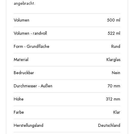
angebracht.
Volumen
500
ml
Volumen - randvoll
522
ml
Form - Grundfläche
Rund
Material
Klarglas
Bedruckbar
Nein
Durchmesser - Außen
70
mm
Höhe
312
mm
Farbe
Klar
Herstellungsland
Deutschland