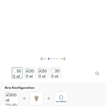
Ihre Konfiguration
auswählen