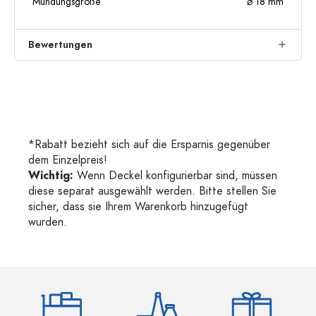
Mündungsgröße
⌀ 18 mm
Bewertungen
*Rabatt bezieht sich auf die Ersparnis gegenüber
dem Einzelpreis!
Wichtig:
Wenn Deckel konfigurierbar sind, müssen
diese separat ausgewählt werden. Bitte stellen Sie
sicher, dass sie Ihrem Warenkorb hinzugefügt
wurden.