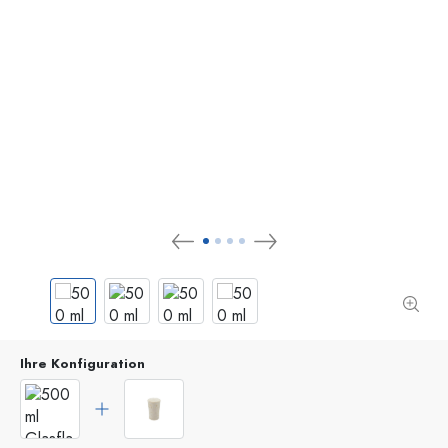
Ihre Konfiguration