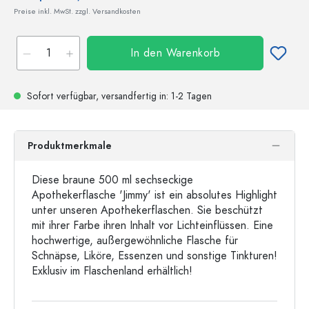
Preise inkl. MwSt. zzgl. Versandkosten
In den Warenkorb
Sofort verfügbar,
versandfertig
in: 1-2 Tagen
Produktmerkmale
Diese braune 500 ml sechseckige
Apothekerflasche 'Jimmy' ist ein absolutes Highlight
unter unseren Apothekerflaschen. Sie beschützt
mit ihrer Farbe ihren Inhalt vor Lichteinflüssen. Eine
hochwertige, außergewöhnliche Flasche für
Schnäpse, Liköre, Essenzen und sonstige Tinkturen!
Exklusiv im Flaschenland erhältlich!