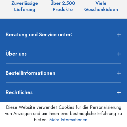
Zuverlässige
Über 2.500
Viele
Ü
Lieferung
Produkte
Geschenkideen
Beratung und Service unter:
Über uns
Bestellinformationen
Rechtliches
Diese Website verwendet Cookies für die Personalisierung
von Anzeigen und um Ihnen eine bestmögliche Erfahrung zu
bieten.
Mehr Informationen ...