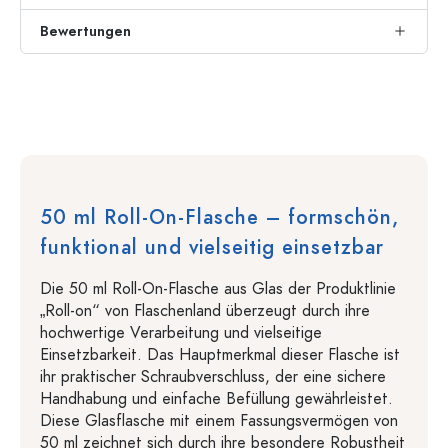
Bewertungen
50 ml Roll-On-Flasche – formschön,
funktional und vielseitig einsetzbar
Die 50 ml Roll-On-Flasche aus Glas der Produktlinie
„Roll-on“ von Flaschenland überzeugt durch ihre
hochwertige Verarbeitung und vielseitige
Einsetzbarkeit. Das Hauptmerkmal dieser Flasche ist
ihr praktischer Schraubverschluss, der eine sichere
Handhabung und einfache Befüllung gewährleistet.
Diese Glasflasche mit einem Fassungsvermögen von
50 ml zeichnet sich durch ihre besondere Robustheit