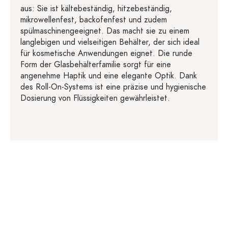
aus: Sie ist kältebeständig, hitzebeständig,
mikrowellenfest, backofenfest und zudem
spülmaschinengeeignet. Das macht sie zu einem
langlebigen und vielseitigen Behälter, der sich ideal
für kosmetische Anwendungen eignet. Die runde
Form der Glasbehälterfamilie sorgt für eine
angenehme Haptik und eine elegante Optik. Dank
des Roll-On-Systems ist eine präzise und hygienische
Dosierung von Flüssigkeiten gewährleistet.