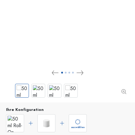
Ihre Konfiguration
auswählen