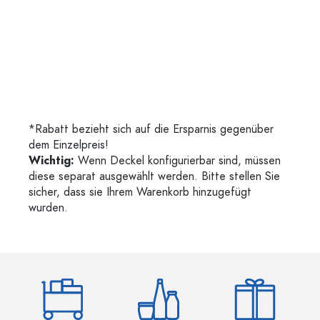
*Rabatt bezieht sich auf die Ersparnis gegenüber
dem Einzelpreis!
Wichtig:
Wenn Deckel konfigurierbar sind, müssen
diese separat ausgewählt werden. Bitte stellen Sie
sicher, dass sie Ihrem Warenkorb hinzugefügt
wurden.