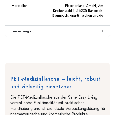
Hersteller
Flaschenland GmbH, Am
Kirchenwald 1, 56235 Ransbach-
Baumbach,
gpsr@flaschenland.de
Bewertungen
PET-Medizinflasche – leicht, robust
und vielseitig einsetzbar
Die PET-Medizinflasche aus der Serie Easy Living
vereint hohe Funktionalität mit praktischer
Handhabung und ist die ideale Verpackungslösung für
pharmazeutische und kosmetische Produkte.