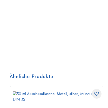
Ähnliche Produkte