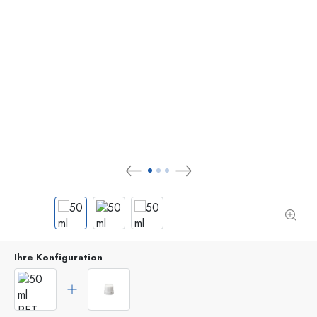
Ihre Konfiguration