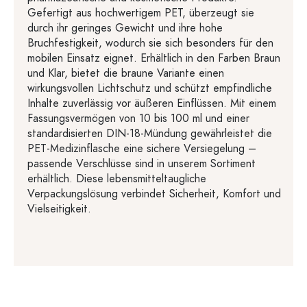
Gefertigt aus hochwertigem PET, überzeugt sie
durch ihr geringes Gewicht und ihre hohe
Bruchfestigkeit, wodurch sie sich besonders für den
mobilen Einsatz eignet. Erhältlich in den Farben Braun
und Klar, bietet die braune Variante einen
wirkungsvollen Lichtschutz und schützt empfindliche
Inhalte zuverlässig vor äußeren Einflüssen. Mit einem
Fassungsvermögen von 10 bis 100 ml und einer
standardisierten DIN-18-Mündung gewährleistet die
PET-Medizinflasche eine sichere Versiegelung –
passende Verschlüsse sind in unserem Sortiment
erhältlich. Diese lebensmitteltaugliche
Verpackungslösung verbindet Sicherheit, Komfort und
Vielseitigkeit.