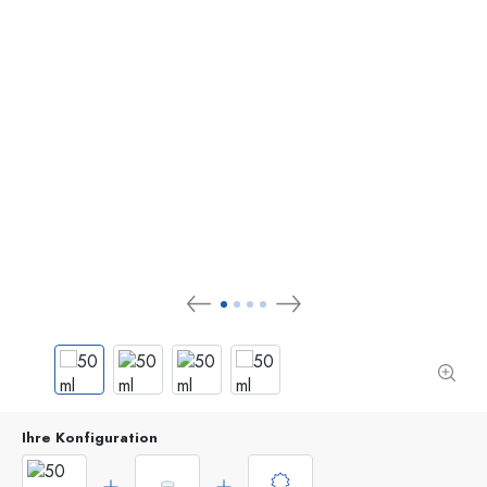
Ihre Konfiguration