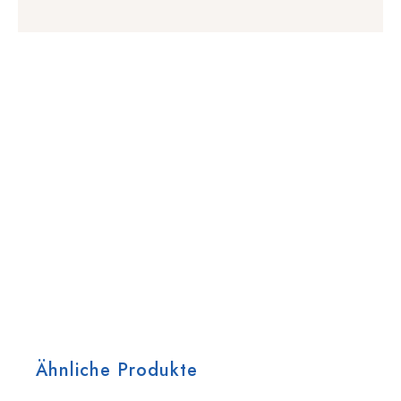
Ähnliche Produkte