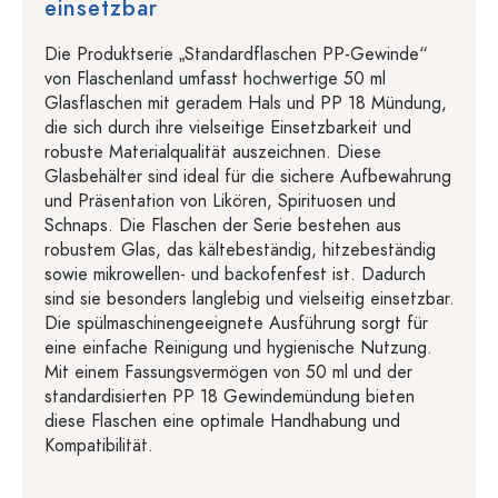
einsetzbar
Die Produktserie „Standardflaschen PP-Gewinde“
von Flaschenland umfasst hochwertige 50 ml
Glasflaschen mit geradem Hals und PP 18 Mündung,
die sich durch ihre vielseitige Einsetzbarkeit und
robuste Materialqualität auszeichnen. Diese
Glasbehälter sind ideal für die sichere Aufbewahrung
und Präsentation von Likören, Spirituosen und
Schnaps. Die Flaschen der Serie bestehen aus
robustem Glas, das kältebeständig, hitzebeständig
sowie mikrowellen- und backofenfest ist. Dadurch
sind sie besonders langlebig und vielseitig einsetzbar.
Die spülmaschinengeeignete Ausführung sorgt für
eine einfache Reinigung und hygienische Nutzung.
Mit einem Fassungsvermögen von 50 ml und der
standardisierten PP 18 Gewindemündung bieten
diese Flaschen eine optimale Handhabung und
Kompatibilität.