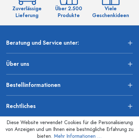
Zuverlässige
Über 2.500
Viele
Ü
Lieferung
Produkte
Geschenkideen
Beratung und Service unter:
Über uns
Bestellinformationen
Rechtliches
Diese Website verwendet Cookies für die Personalisierung
von Anzeigen und um Ihnen eine bestmögliche Erfahrung zu
bieten.
Mehr Informationen ...