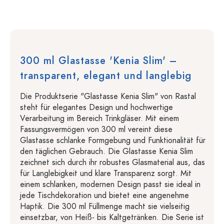
300 ml Glastasse 'Kenia Slim' –
transparent, elegant und langlebig
Die Produktserie "Glastasse Kenia Slim" von Rastal
steht für elegantes Design und hochwertige
Verarbeitung im Bereich Trinkgläser. Mit einem
Fassungsvermögen von 300 ml vereint diese
Glastasse schlanke Formgebung und Funktionalität für
den täglichen Gebrauch. Die Glastasse Kenia Slim
zeichnet sich durch ihr robustes Glasmaterial aus, das
für Langlebigkeit und klare Transparenz sorgt. Mit
einem schlanken, modernen Design passt sie ideal in
jede Tischdekoration und bietet eine angenehme
Haptik. Die 300 ml Füllmenge macht sie vielseitig
einsetzbar, von Heiß- bis Kaltgetränken. Die Serie ist