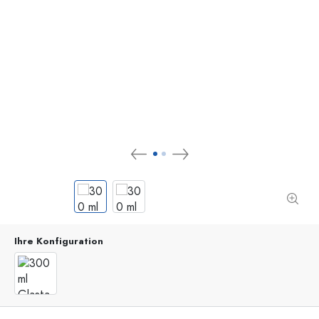
Ihre Konfiguration