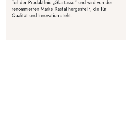
Teil der Produktlinie „Glastasse“ und wird von der
renommierten Marke Rastal hergestellt, die für
Qualität und Innovation steht.