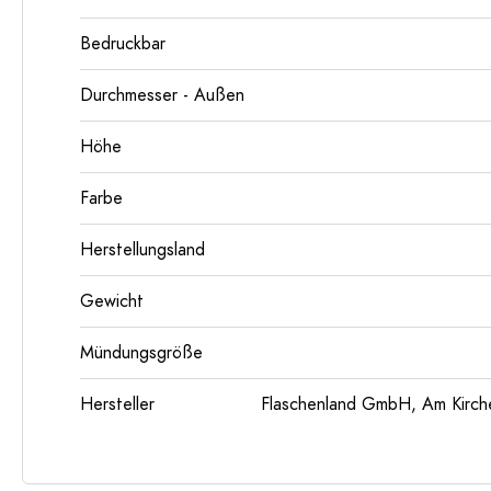
Bedruckbar
Durchmesser - Außen
Höhe
Farbe
Herstellungsland
Gewicht
Mündungsgröße
Hersteller
Flaschenland GmbH, Am Kirch