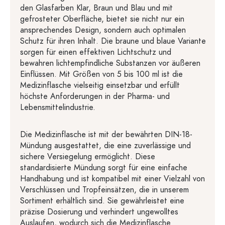
den Glasfarben Klar, Braun und Blau und mit
gefrosteter Oberfläche, bietet sie nicht nur ein
ansprechendes Design, sondern auch optimalen
Schutz für ihren Inhalt. Die braune und blaue Variante
sorgen für einen effektiven Lichtschutz und
bewahren lichtempfindliche Substanzen vor äußeren
Einflüssen. Mit Größen von 5 bis 100 ml ist die
Medizinflasche vielseitig einsetzbar und erfüllt
höchste Anforderungen in der Pharma- und
Lebensmittelindustrie.
Die Medizinflasche ist mit der bewährten DIN-18-
Mündung ausgestattet, die eine zuverlässige und
sichere Versiegelung ermöglicht. Diese
standardisierte Mündung sorgt für eine einfache
Handhabung und ist kompatibel mit einer Vielzahl von
Verschlüssen und Tropfeinsätzen, die in unserem
Sortiment erhältlich sind. Sie gewährleistet eine
präzise Dosierung und verhindert ungewolltes
Auslaufen, wodurch sich die Medizinflasche