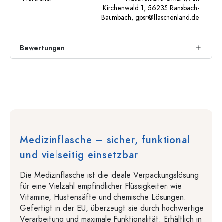
Kirchenwald 1, 56235 Ransbach-
Baumbach,
gpsr@flaschenland.de
Bewertungen
Medizinflasche – sicher, funktional
und vielseitig einsetzbar
Die Medizinflasche ist die ideale Verpackungslösung
für eine Vielzahl empfindlicher Flüssigkeiten wie
Vitamine, Hustensäfte und chemische Lösungen.
Gefertigt in der EU, überzeugt sie durch hochwertige
Verarbeitung und maximale Funktionalität. Erhältlich in