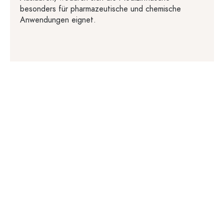
besonders für pharmazeutische und chemische
Anwendungen eignet.