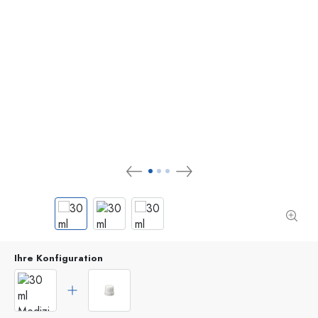
Ihre Konfiguration