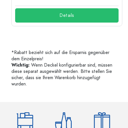
Details
*Rabatt bezieht sich auf die Ersparnis gegenüber
dem Einzelpreis!
Wichtig:
Wenn Deckel konfigurierbar sind, müssen
diese separat ausgewählt werden. Bitte stellen Sie
sicher, dass sie Ihrem Warenkorb hinzugefügt
wurden.