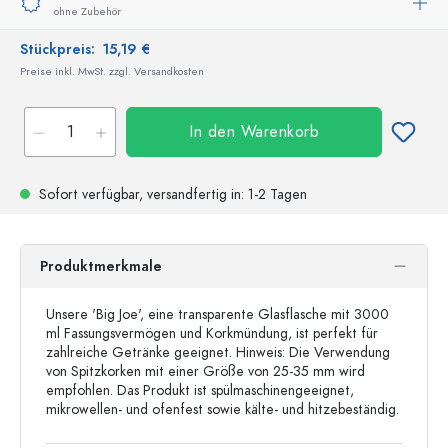
ohne Zubehör
Stückpreis:
15,19 €
Preise inkl. MwSt. zzgl. Versandkosten
In den Warenkorb
Sofort verfügbar,
versandfertig
in: 1-2 Tagen
Produktmerkmale
Unsere 'Big Joe', eine transparente Glasflasche mit 3000
ml Fassungsvermögen und Korkmündung, ist perfekt für
zahlreiche Getränke geeignet. Hinweis: Die Verwendung
von Spitzkorken mit einer Größe von 25-35 mm wird
empfohlen. Das Produkt ist spülmaschinengeeignet,
mikrowellen- und ofenfest sowie kälte- und hitzebeständig.