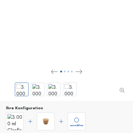
Ihre Konfiguration
auswählen