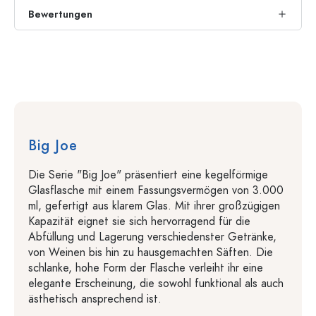
Bewertungen
Big Joe
Die Serie "Big Joe" präsentiert eine kegelförmige
Glasflasche mit einem Fassungsvermögen von 3.000
ml, gefertigt aus klarem Glas. Mit ihrer großzügigen
Kapazität eignet sie sich hervorragend für die
Abfüllung und Lagerung verschiedenster Getränke,
von Weinen bis hin zu hausgemachten Säften. Die
schlanke, hohe Form der Flasche verleiht ihr eine
elegante Erscheinung, die sowohl funktional als auch
ästhetisch ansprechend ist.