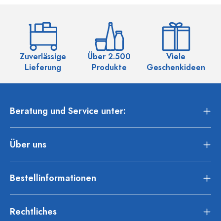
Zuverlässige
Über 2.500
Viele
Ü
Lieferung
Produkte
Geschenkideen
Beratung und Service unter:
Über uns
Bestellinformationen
Rechtliches