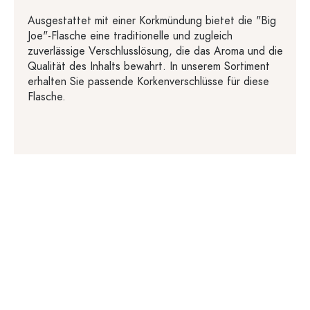
Ausgestattet mit einer Korkmündung bietet die "Big
Joe"-Flasche eine traditionelle und zugleich
zuverlässige Verschlusslösung, die das Aroma und die
Qualität des Inhalts bewahrt. In unserem Sortiment
erhalten Sie passende Korkenverschlüsse für diese
Flasche.