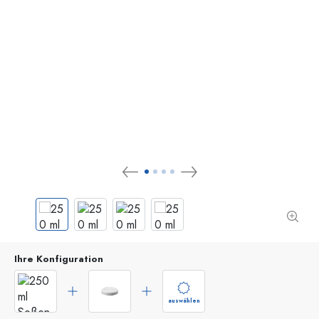
Ihre Konfiguration
auswählen