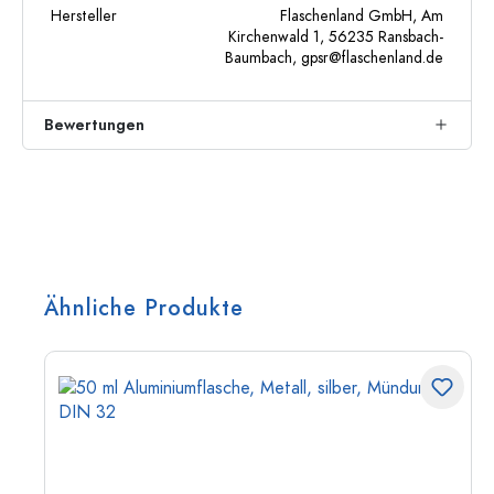
Hersteller
Flaschenland GmbH, Am
Kirchenwald 1, 56235 Ransbach-
Baumbach,
gpsr@flaschenland.de
Bewertungen
Ähnliche Produkte