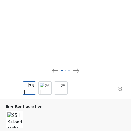
Ihre Konfiguration