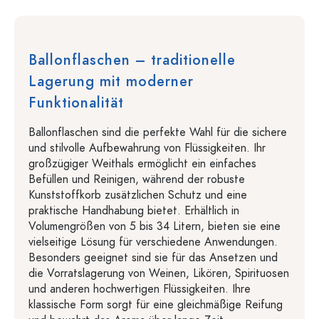
Ballonflaschen – traditionelle
Lagerung mit moderner
Funktionalität
Ballonflaschen sind die perfekte Wahl für die sichere
und stilvolle Aufbewahrung von Flüssigkeiten. Ihr
großzügiger Weithals ermöglicht ein einfaches
Befüllen und Reinigen, während der robuste
Kunststoffkorb zusätzlichen Schutz und eine
praktische Handhabung bietet. Erhältlich in
Volumengrößen von 5 bis 34 Litern, bieten sie eine
vielseitige Lösung für verschiedene Anwendungen.
Besonders geeignet sind sie für das Ansetzen und
die Vorratslagerung von Weinen, Likören, Spirituosen
und anderen hochwertigen Flüssigkeiten. Ihre
klassische Form sorgt für eine gleichmäßige Reifung