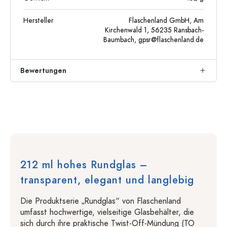
Hersteller
Flaschenland GmbH, Am
Kirchenwald 1, 56235 Ransbach-
Baumbach,
gpsr@flaschenland.de
Bewertungen
212 ml hohes Rundglas –
transparent, elegant und langlebig
Die Produktserie „Rundglas“ von Flaschenland
umfasst hochwertige, vielseitige Glasbehälter, die
sich durch ihre praktische Twist-Off-Mündung (TO