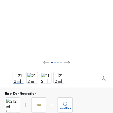
Ihre Konfiguration
auswählen