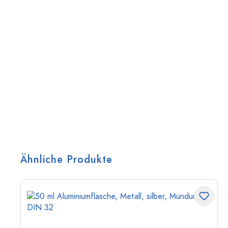
Ähnliche Produkte