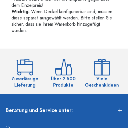
dem Einzelpreis!
Wichtig:
Wenn Deckel konfigurierbar sind, müssen
diese separat ausgewählt werden. Bitte stellen Sie
sicher, dass sie Ihrem Warenkorb hinzugefügt
wurden.
Zuverlässige
Über 2.500
Viele
Ü
Lieferung
Produkte
Geschenkideen
Beratung und Service unter: