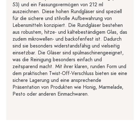
53) und ein Fassungsvermögen von 212 ml
auszeichnen. Diese hohen Rundgläser sind speziell
für die sichere und stilvolle Aufbewahrung von
Lebensmitteln konzipiert. Die Rundgläser bestehen
aus robustem, hitze- und kältebeständigem Glas, das
zudem mikrowellen- und backofenfest ist. Dadurch
sind sie besonders widerstandsfähig und vielseitig
einsetzbar. Die Gläser sind spülmaschinengeeignet,
was die Reinigung besonders einfach und
zeitsparend macht. Mit ihrer klaren, runden Form und
dem praktischen Twist-Off-Verschluss bieten sie eine
sichere Lagerung und eine ansprechende
Präsentation von Produkten wie Honig, Marmelade,
Pesto oder anderen Einmachwaren.