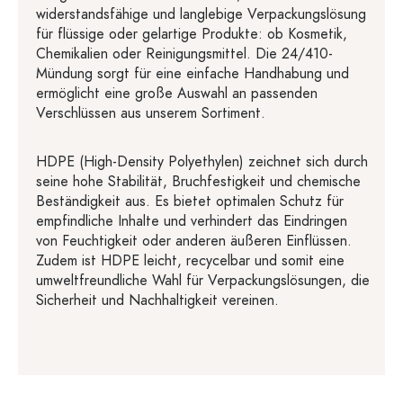
widerstandsfähige und langlebige Verpackungslösung
für flüssige oder gelartige Produkte: ob Kosmetik,
Chemikalien oder Reinigungsmittel. Die 24/410-
Mündung sorgt für eine einfache Handhabung und
ermöglicht eine große Auswahl an passenden
Verschlüssen aus unserem Sortiment.
HDPE (High-Density Polyethylen) zeichnet sich durch
seine hohe Stabilität, Bruchfestigkeit und chemische
Beständigkeit aus. Es bietet optimalen Schutz für
empfindliche Inhalte und verhindert das Eindringen
von Feuchtigkeit oder anderen äußeren Einflüssen.
Zudem ist HDPE leicht, recycelbar und somit eine
umweltfreundliche Wahl für Verpackungslösungen, die
Sicherheit und Nachhaltigkeit vereinen.