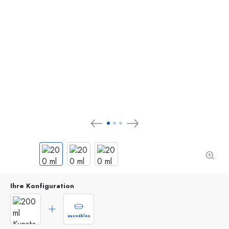
Ihre Konfiguration
auswählen