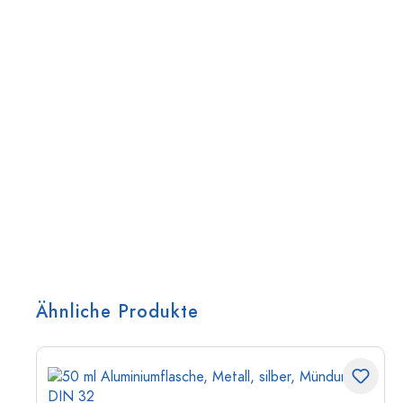
Ähnliche Produkte