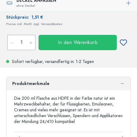
DECKEL ANPASSEN
ohne Deckel
Stückpreis:
1,51 €
Preise inkl. MwSt. zzgl. Versandkosten
In den Warenkorb
Sofort verfügbar,
versandfertig
in: 1-2 Tagen
Produktmerkmale
Die 200 ml Flasche aus HDPE in der Farbe natur ist ein
Mehrzweckbehälter, der für Flüssigkeiten, Emulsionen,
Cremes und vieles mehr geeignet ist. Es ist mit
unterschiedlichen Verschlüssen, Spendern und Applikatoren
der Mündung 24/410 kompatibel