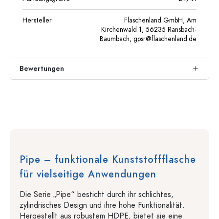
Hersteller
Flaschenland GmbH, Am
Kirchenwald 1, 56235 Ransbach-
Baumbach,
gpsr@flaschenland.de
Bewertungen
Pipe – funktionale Kunststoffflasche
für vielseitige Anwendungen
Die Serie „Pipe“ besticht durch ihr schlichtes,
zylindrisches Design und ihre hohe Funktionalität.
Hergestellt aus robustem HDPE, bietet sie eine