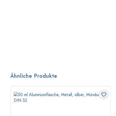
Ähnliche Produkte