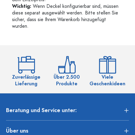
Wichtig:
Wenn Deckel konfigurierbar sind, müssen
diese separat ausgewählt werden. Bitte stellen Sie
sicher, dass sie Ihrem Warenkorb hinzugefügt
wurden.
Zuverlässige
Über 2.500
Viele
Ü
Lieferung
Produkte
Geschenkideen
Beratung und Service unter:
Über uns