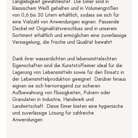
Langlebigkeit gewährleistet. Die Eimer sind in
klassischem Weiß gehalten und in Volumengrößen
von 0,6 bis 30 Litern erhältlich, sodass sie sich für
eine Vielzahl von Anwendungen eignen. Passende
Deckel mit Originalitätsverschluss sind in unserem
Sortiment erhältlich und ermöglichen eine zuverlässige
Versiegelung, die Frische und Qualität bewahrt.
Dank ihrer wasserdichten und lebensmittelechten
Eigenschaften sind die Kunststoffeimer ideal für die
Lagerung von Lebensmitteln sowie für den Einsatz in
der Lebensmittelproduktion geeignet. Darüber hinaus
eignen sie sich hervorragend zur sicheren
Aufbewahrung von Flüssigkeiten, Pulvern oder
Granulaten in Industrie, Handwerk und
Landwirtschaft. Diese Eimer bieten eine hygienische
und zuverlässige Lösung für zahlreiche
Anwendungen.