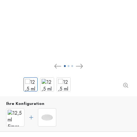
Ihre Konfiguration