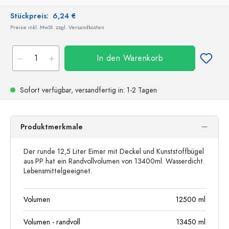
Stückpreis:
6,24 €
Preise inkl. MwSt. zzgl. Versandkosten
In den Warenkorb
Sofort verfügbar,
versandfertig
in: 1-2 Tagen
Produktmerkmale
Der runde 12,5 Liter Eimer mit Deckel und Kunststoffbügel
aus PP hat ein Randvollvolumen von 13400ml. Wasserdicht.
Lebensmittelgeeignet.
Volumen
12500
ml
Volumen - randvoll
13450
ml