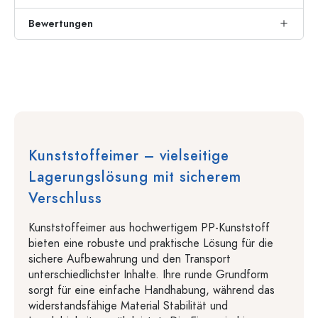
Bewertungen
Kunststoffeimer – vielseitige
Lagerungslösung mit sicherem
Verschluss
Kunststoffeimer aus hochwertigem PP-Kunststoff
bieten eine robuste und praktische Lösung für die
sichere Aufbewahrung und den Transport
unterschiedlichster Inhalte. Ihre runde Grundform
sorgt für eine einfache Handhabung, während das
widerstandsfähige Material Stabilität und