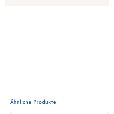
Ähnliche Produkte