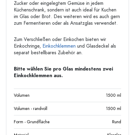
Zucker oder eingelegtem Gemüse in jedem
Küchenschrank, sondern ist auch ideal für Kuchen
im Glas oder Brot. Des weiteren wird es auch gern
zum Fermentieren oder als Ansatzglas verwendet.
Zum Verschließen oder Einkochen bieten wir
Einkochringe,
Einkochklemmen
und Glasdeckel als
separat bestellbares Zubehör an.
Bitte wählen Sie pro Glas mindestens zwei
Einkochklemmen aus.
Volumen
1500
ml
Volumen - randvoll
1500
ml
Form - Grundfläche
Rund