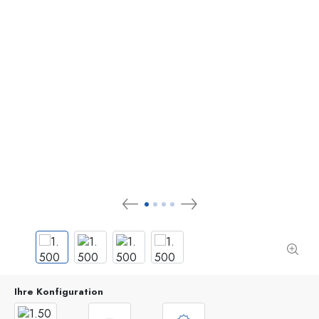
Ihre Konfiguration