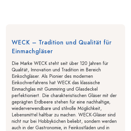
WECK – Tradition und Qualität für
Einmachgläser
Die Marke WECK steht seit über 120 Jahren für
Qualität, Innovation und Tradition im Bereich
Einkochgläser. Als Pionier des modernen
Einkochverfahrens hat WECK das klassische
Einmachglas mit Gummiring und Glasdeckel
perfektioniert. Die charakteristischen Gläser mit der
geprägten Erdbeere stehen für eine nachhaltige,
wiederverwendbare und stilvolle Möglichkeit,
Lebensmittel haltbar zu machen. WECK-Gläser sind
nicht nur bei Hobbyköchen beliebt, sondern werden
auch in der Gastronomie, in Feinkostläden und in