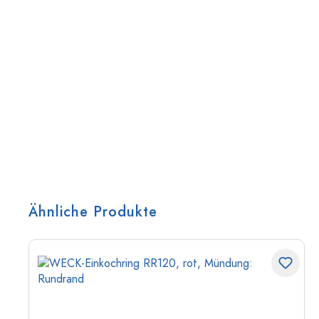
Ähnliche Produkte